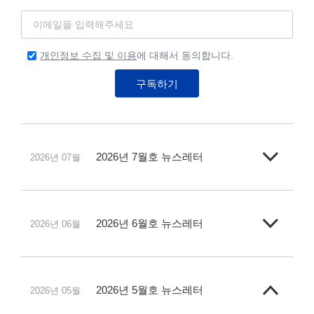
개인정보 수집 및 이용
에 대해서 동의합니다.
구독하기
2026년 7월호 뉴스레터
2026년 07월
2026년 6월호 뉴스레터
2026년 06월
2026년 5월호 뉴스레터
2026년 05월