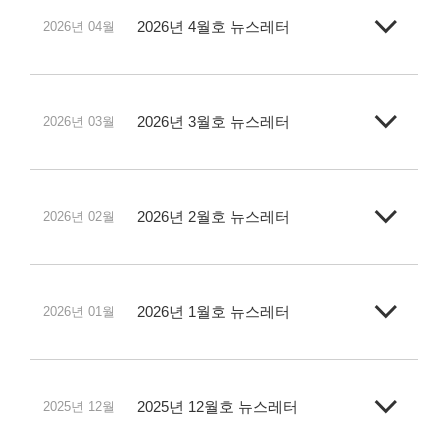
2026년 4월호 뉴스레터
2026년 04월
2026년 3월호 뉴스레터
2026년 03월
2026년 2월호 뉴스레터
2026년 02월
2026년 1월호 뉴스레터
2026년 01월
2025년 12월호 뉴스레터
2025년 12월