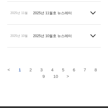
2025년 11월호 뉴스레터
2025년 11월
2025년 10월호 뉴스레터
2025년 10월
<
1
2
3
4
5
6
7
8
9
10
>