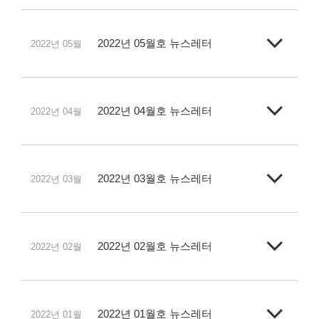
2022년 05월호 뉴스레터
2022년 05월
2022년 04월호 뉴스레터
2022년 04월
2022년 03월호 뉴스레터
2022년 03월
2022년 02월호 뉴스레터
2022년 02월
2022년 01월호 뉴스레터
2022년 01월