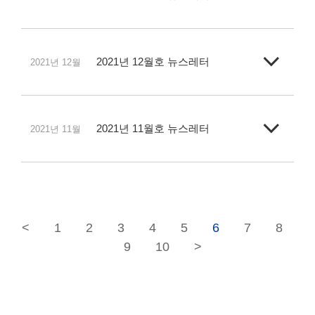
2021년 12월호 뉴스레터
2021년 12월
2021년 11월호 뉴스레터
2021년 11월
<
1
2
3
4
5
6
7
8
9
10
>