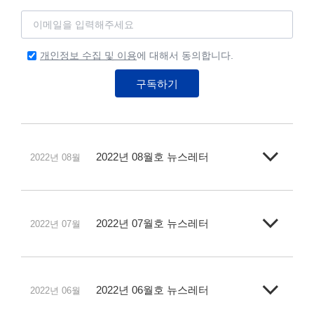
개인정보 수집 및 이용
에 대해서 동의합니다.
구독하기
2022년 08월호 뉴스레터
2022년 08월
2022년 07월호 뉴스레터
2022년 07월
2022년 06월호 뉴스레터
2022년 06월