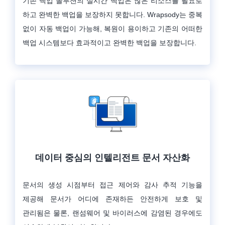
기존 백업 솔루션의 실시간 백업은 많은 리소스를 필요로
하고 완벽한 백업을 보장하지 못합니다. Wrapsody는 중복
없이 자동 백업이 가능해, 복원이 용이하고 기존의 어떠한
백업 시스템보다 효과적이고 완벽한 백업을 보장합니다.
데이터 중심의 인텔리전트 문서 자산화​
문서의 생성 시점부터 접근 제어와 감사 추적 기능을
제공해 문서가 어디에 존재하든 안전하게 보호 및
관리됨은 물론, 랜섬웨어 및 바이러스에 감염된 경우에도