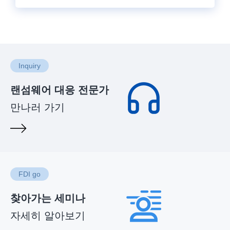
Inquiry
랜섬웨어 대응 전문가
만나러 가기
FDI go
찾아가는 세미나
자세히 알아보기