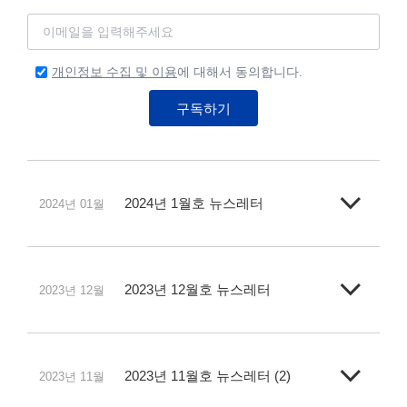
개인정보 수집 및 이용
에 대해서 동의합니다.
구독하기
2024년 1월호 뉴스레터
2024년 01월
2023년 12월호 뉴스레터
2023년 12월
2023년 11월호 뉴스레터 (2)
2023년 11월