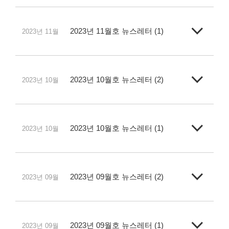
2023년 11월호 뉴스레터 (1)
2023년 11월
2023년 10월호 뉴스레터 (2)
2023년 10월
2023년 10월호 뉴스레터 (1)
2023년 10월
2023년 09월호 뉴스레터 (2)
2023년 09월
2023년 09월호 뉴스레터 (1)
2023년 09월