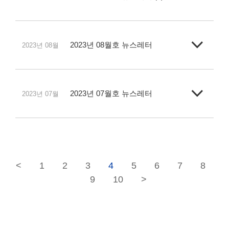
2023년 08월호 뉴스레터
2023년 08월
2023년 07월호 뉴스레터
2023년 07월
<
1
2
3
4
5
6
7
8
9
10
>