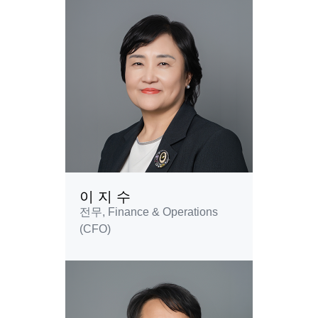
이 지 수
전무, Finance & Operations
(CFO)