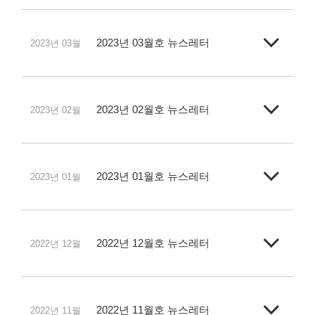
2023년 03월호 뉴스레터
2023년 03월
2023년 02월호 뉴스레터
2023년 02월
2023년 01월호 뉴스레터
2023년 01월
2022년 12월호 뉴스레터
2022년 12월
2022년 11월호 뉴스레터
2022년 11월