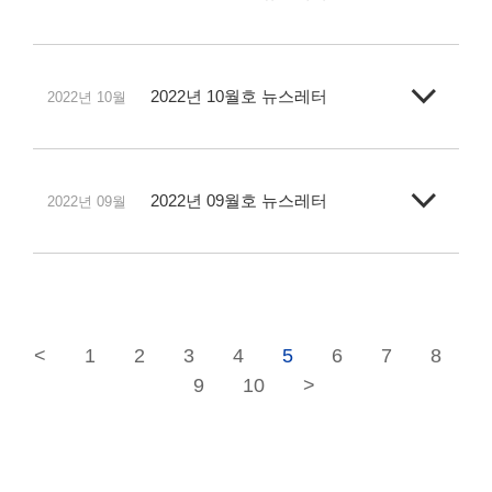
2022년 10월호 뉴스레터
2022년 10월
2022년 09월호 뉴스레터
2022년 09월
<
1
2
3
4
5
6
7
8
9
10
>