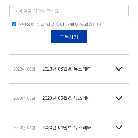
개인정보 수집 및 이용
에 대해서 동의합니다.
구독하기
2023년 06월호 뉴스레터
2023년 06월
2023년 05월호 뉴스레터
2023년 05월
2023년 04월호 뉴스레터
2023년 04월