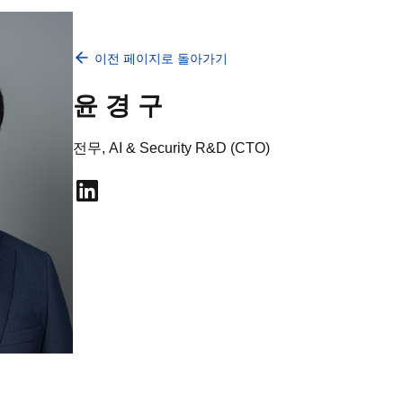
이전 페이지로 돌아가기
윤경구
전무, AI & Security R&D (CTO)