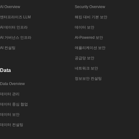
AI Overview
Security Overview
엔터프라이즈 LLM
해킹 대비 기본 보안
AI 데이터 인프라
데이터 보안
AI 거버넌스 인프라
AI-Powered 보안
AI 컨설팅
애플리케이션 보안
공급망 보안
네트워크 보안
Data
정보보안 컨설팅
Data Overview
데이터 관리
데이터 중심 협업
데이터 보안
데이터 컨설팅