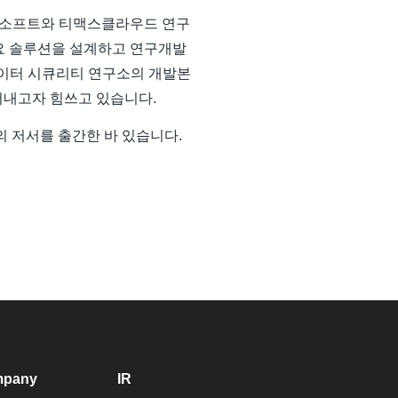
맥스소프트와 티맥스클라우드 연구
등 주요 솔루션을 설계하고 연구개발
 데이터 시큐리티 연구소의 개발본
어내고자 힘쓰고 있습니다.
 저서를 출간한 바 있습니다.
pany
IR