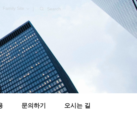
Family Site
Search
용
문의하기
오시는 길