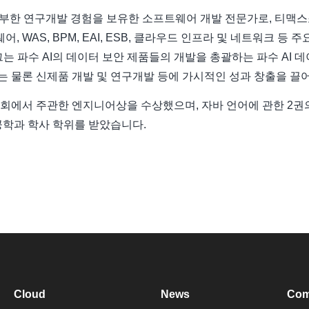
 풍부한 연구개발 경험을 보유한 소프트웨어 개발 전문가로, 티
, WAS, BPM, EAI, ESB, 클라우드 인프라 및 네트워크 
 그는 파수 AI의 데이터 보안 제품들의 개발을 총괄하는 파수 AI
화는 물론 신제품 개발 및 연구개발 등에 가시적인 성과 창출을 끌
에서 주관한 엔지니어상을 수상했으며, 자바 언어에 관한 2권의
학과 학사 학위를 받았습니다.
Cloud
News
Com