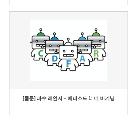
[웹툰] 파수 레인저 – 에피소드 1: 더 비기닝