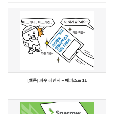
[웹툰] 파수 레인저 – 에피소드 11