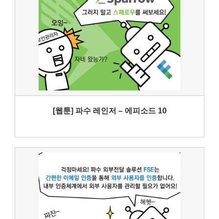
[웹툰] 파수 레인저 – 에피소드 10