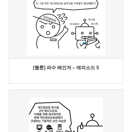
[웹툰] 파수 레인저 – 에피소드 5