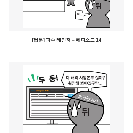
[웹툰] 파수 레인저 – 에피소드 14