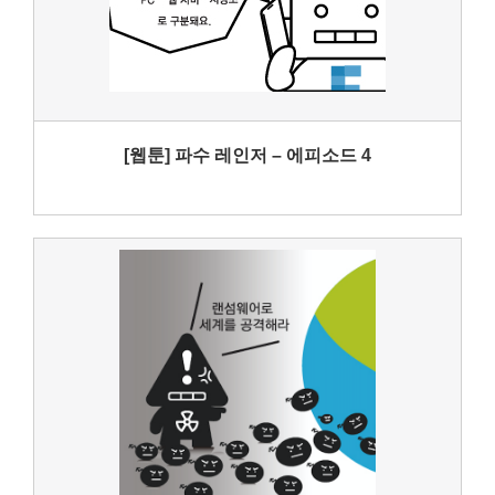
[웹툰] 파수 레인저 – 에피소드 4