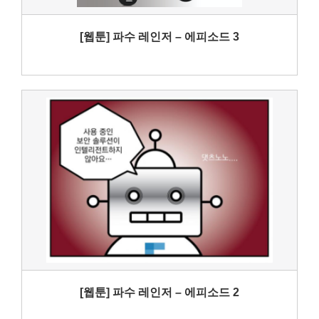
[웹툰] 파수 레인저 – 에피소드 3
[웹툰] 파수 레인저 – 에피소드 2