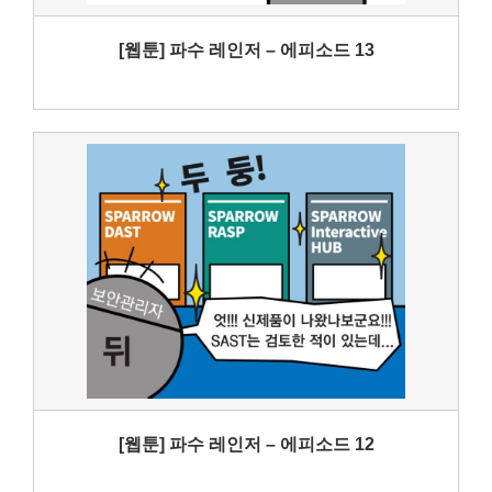
[웹툰] 파수 레인저 – 에피소드 13
[웹툰] 파수 레인저 – 에피소드 12