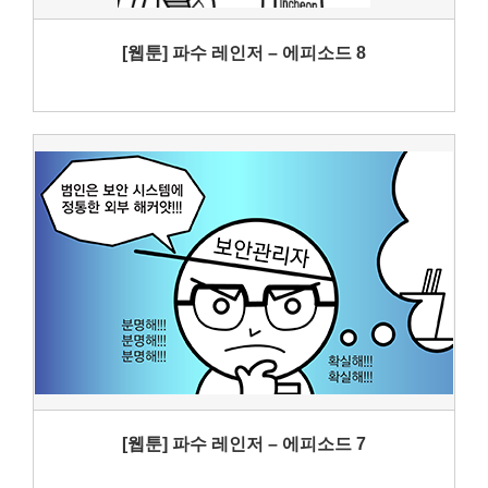
[웹툰] 파수 레인저 – 에피소드 8
[웹툰] 파수 레인저 – 에피소드 7