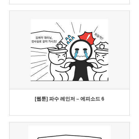
[웹툰] 파수 레인저 – 에피소드 6