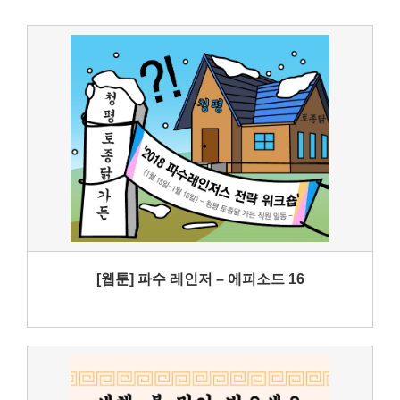
[웹툰] 파수 레인저 – 에피소드 16