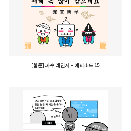
[웹툰] 파수 레인저 – 에피소드 15