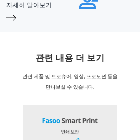
자세히 알아보기
관련 내용 더 보기
관련 제품 및 브로슈어, 영상, 프로모션 등을
만나보실 수 있습니다.