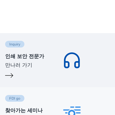
Inquiry
인쇄 보안 전문가
만나러 가기
FDI go
찾아가는 세미나