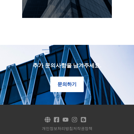
추가 문의사항을 남겨주세요.
문의하기
개인정보처리방침
저작권정책