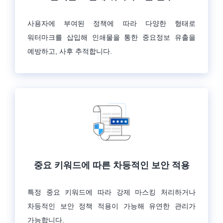
사용자에 부여된 정책에 따라 다양한 형태로
워터마크를 삽입해 인쇄물을 통한 중요정보 유출을
예방하고, 사후 추적합니다.
중요 키워드에 따른 차등적인 보안 적용
특정 중요 키워드에 따라 강제 마스킹 처리하거나
차등적인 보안 정책 적용이 가능해 유연한 관리가
가능합니다.