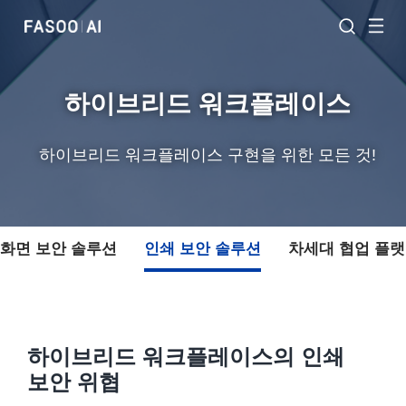
하이브리드 워크플레이스
하이브리드 워크플레이스 구현을 위한 모든 것!
화면 보안 솔루션
인쇄 보안 솔루션
차세대 협업 플
하이브리드 워크플레이스의 인쇄
보안 위협