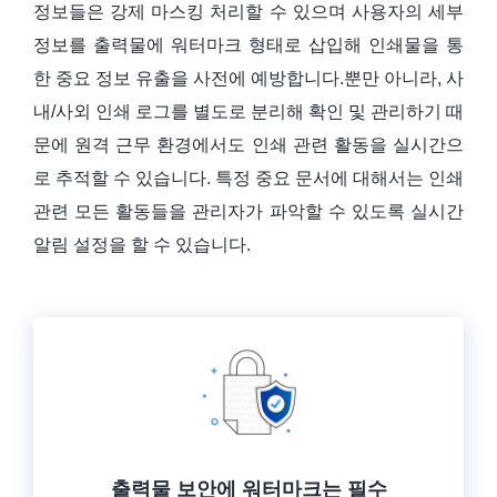
정보들은 강제 마스킹 처리할 수 있으며 사용자의 세부
정보를 출력물에 워터마크 형태로 삽입해 인쇄물을 통
한 중요 정보 유출을 사전에 예방합니다.뿐만 아니라, 사
내/사외 인쇄 로그를 별도로 분리해 확인 및 관리하기 때
문에 원격 근무 환경에서도 인쇄 관련 활동을 실시간으
로 추적할 수 있습니다. 특정 중요 문서에 대해서는 인쇄
관련 모든 활동들을 관리자가 파악할 수 있도록 실시간
알림 설정을 할 수 있습니다.
출력물 보안에 워터마크는 필수