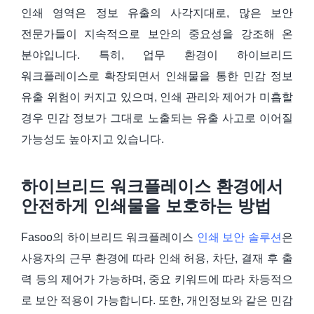
인쇄 영역은 정보 유출의 사각지대로, 많은 보안
전문가들이 지속적으로 보안의 중요성을 강조해 온
분야입니다. 특히, 업무 환경이 하이브리드
워크플레이스로 확장되면서 인쇄물을 통한 민감 정보
유출 위험이 커지고 있으며, 인쇄 관리와 제어가 미흡할
경우 민감 정보가 그대로 노출되는 유출 사고로 이어질
가능성도 높아지고 있습니다.
하이브리드 워크플레이스 환경에서
안전하게 인쇄물을 보호하는 방법
Fasoo의 하이브리드 워크플레이스
인쇄 보안 솔루션
은
사용자의 근무 환경에 따라 인쇄 허용, 차단, 결재 후 출
력 등의 제어가 가능하며, 중요 키워드에 따라 차등적으
로 보안 적용이 가능합니다. 또한, 개인정보와 같은 민감