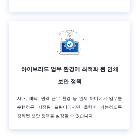
하이브리드 업무 환경에 최적화 된 인쇄
보안 정책
사내, 재택, 원격 근무 환경 등 언제 어디에서 업무를
수행하든 지정된 프린터에서만 출력이 가능하도록
강화된 보안 정책을 설정할 수 있습니다.