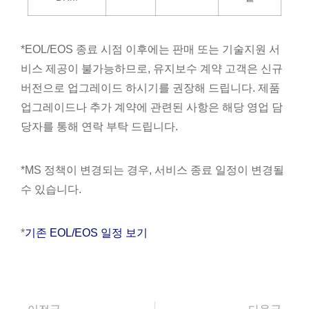
*EOL/EOS 종료 시점 이후에는 판매 또는 기술지원 서
비스 제공이 불가능하므로, 유지보수 계약 고객은 신규
버전으로 업그레이드 하시기를 권장해 드립니다. 제품
업그레이드나 추가 계약에 관련된 사항은 해당 영업 담
당자를 통해 연락 부탁 드립니다.
*MS 정책이 변경되는 경우, 서비스 종료 일정이 변경될
수 있습니다.
*
기존 EOL/EOS 일정 보기