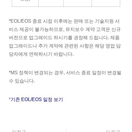
*EOL/EOS 종료 시점 이후에는 판매 또는 기술지원 서
비스 제공이 불가능하므로, 유지보수 계약 고객은 신규
버전으로 업그레이드 하시기를 권장해 드립니다. 제품
업그레이드나 추가 계약에 관련된 사항은 해당 영업 담
당자에게 연락하시기 바랍니다.
*MS 정책이 변경되는 경우, 서비스 종료 일정이 변경될
수 있습니다.
*
기존 EOL/EOS 일정 보기