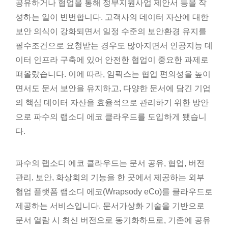
공유하거나 협업을 통해 정부지원사업 제안서 등을 작
성하는 일이 빈번합니다. 고객사의 데이터 자산에 대한
보안 의식이 강화되면서 일정 수준의 보안환경 유지를
필수조건으로 요청받는 경우도 많아지면서 인공지능 데
이터 인프라 구축에 있어 안전한 협업이 중요한 과제로
떠올랐습니다. 이에 따라, 임픽스는 협업 편의성을 높이
면서도 문서 보안을 유지하고, 다양한 문서에 담긴 기업
의 핵심 데이터 자산을 효율적으로 관리하기 위한 방안
으로 파수의 랩소디 에코 클라우드를 도입하게 됐습니
다.
파수의 랩소디 에코 클라우드는 문서 공유, 협업, 버전
관리, 보안, 화상회의 기능을 한 곳에서 제공하는 외부
협업 플랫폼 랩소디 에코(Wrapsody eCo)를 클라우드로
제공하는 서비스입니다. 문서가상화 기술을 기반으로
문서 열람 시 최신 버전으로 동기화하므로, 기존에 공유