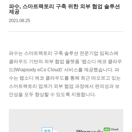
파수, 스마트팩토리 구축 위한 외부 협업 솔루션
제공
2021.08.25
파수는 스마트팩토리 구축 솔루션 전문기업 임픽스에
클라우드 기반의 외부 협업 플랫폼 ‘랩소디 에코 클라우
드(Wrapsody eCo Cloud)’ 서비스를 제공했습니다. 파
수는 랩소디 에코 클라우드를 통해 최근 떠오르고 있는
스마트팩토리 업계가 외부 협업 과정에서 편의성과 보
안성을 모두 향상할 수 있도록 지원합니다.