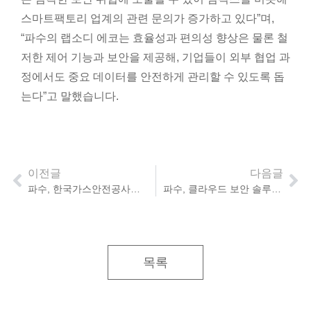
스마트팩토리 업계의 관련 문의가 증가하고 있다”며,
“파수의 랩소디 에코는 효율성과 편의성 향상은 물론 철
저한 제어 기능과 보안을 제공해, 기업들이 외부 협업 과
정에서도 중요 데이터를 안전하게 관리할 수 있도록 돕
는다”고 말했습니다.
이전글
다음글
파수, 한국가스안전공사에 개인정보보호 솔루션 제공
파수, 클라우드 보안 솔루션 출시
목록