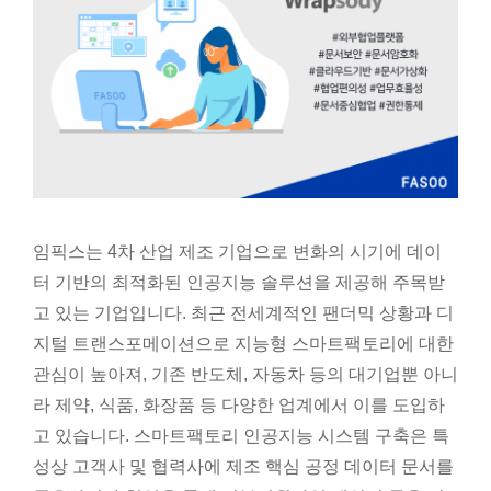
임픽스는 4차 산업 제조 기업으로 변화의 시기에 데이
터 기반의 최적화된 인공지능 솔루션을 제공해 주목받
고 있는 기업입니다. 최근 전세계적인 팬더믹 상황과 디
지털 트랜스포메이션으로 지능형 스마트팩토리에 대한
관심이 높아져, 기존 반도체, 자동차 등의 대기업뿐 아니
라 제약, 식품, 화장품 등 다양한 업계에서 이를 도입하
고 있습니다. 스마트팩토리 인공지능 시스템 구축은 특
성상 고객사 및 협력사에 제조 핵심 공정 데이터 문서를