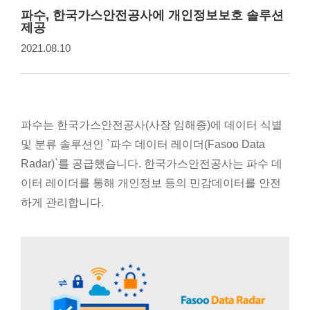
파수, 한국가스안전공사에 개인정보보호 솔루션
제공
2021.08.10
파수는 한국가스안전공사(사장 임해종)에 데이터 식별
및 분류 솔루션인 `파수 데이터 레이더(Fasoo Data
Radar)`를 공급했습니다. 한국가스안전공사는 파수 데
이터 레이더를 통해 개인정보 등의 민감데이터를 안전
하게 관리합니다.