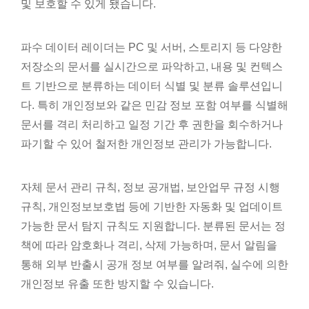
및 보호할 수 있게 됐습니다.
파수 데이터 레이더는 PC 및 서버, 스토리지 등 다양한
저장소의 문서를 실시간으로 파악하고, 내용 및 컨텍스
트 기반으로 분류하는 데이터 식별 및 분류 솔루션입니
다. 특히 개인정보와 같은 민감 정보 포함 여부를 식별해
문서를 격리 처리하고 일정 기간 후 권한을 회수하거나
파기할 수 있어 철저한 개인정보 관리가 가능합니다.
자체 문서 관리 규칙, 정보 공개법, 보안업무 규정 시행
규칙, 개인정보보호법 등에 기반한 자동화 및 업데이트
가능한 문서 탐지 규칙도 지원합니다. 분류된 문서는 정
책에 따라 암호화나 격리, 삭제 가능하며, 문서 알림을
통해 외부 반출시 공개 정보 여부를 알려줘, 실수에 의한
개인정보 유출 또한 방지할 수 있습니다.