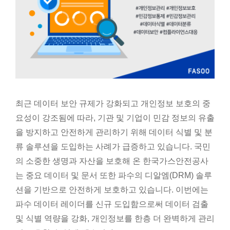
최근 데이터 보안 규제가 강화되고 개인정보 보호의 중
요성이 강조됨에 따라, 기관 및 기업이 민감 정보의 유출
을 방지하고 안전하게 관리하기 위해 데이터 식별 및 분
류 솔루션을 도입하는 사례가 급증하고 있습니다. 국민
의 소중한 생명과 자산을 보호해 온 한국가스안전공사
는 중요 데이터 및 문서 또한 파수의 디알엠(DRM) 솔루
션을 기반으로 안전하게 보호하고 있습니다. 이번에는
파수 데이터 레이더를 신규 도입함으로써 데이터 검출
및 식별 역량을 강화, 개인정보를 한층 더 완벽하게 관리