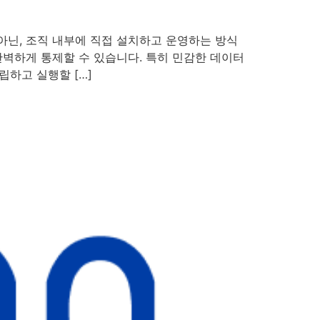
드가 아닌, 조직 내부에 직접 설치하고 운영하는 방식
완벽하게 통제할 수 있습니다. 특히 민감한 데이터
립하고 실행할 […]