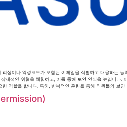
이 피싱이나 악성코드가 포함된 이메일을 식별하고 대응하는 능
잠재적인 위협을 체험하고, 이를 통해 보안 인식을 높입니다. 
한 역할을 합니다. 특히, 반복적인 훈련을 통해 직원들의 보안 [
ermission)