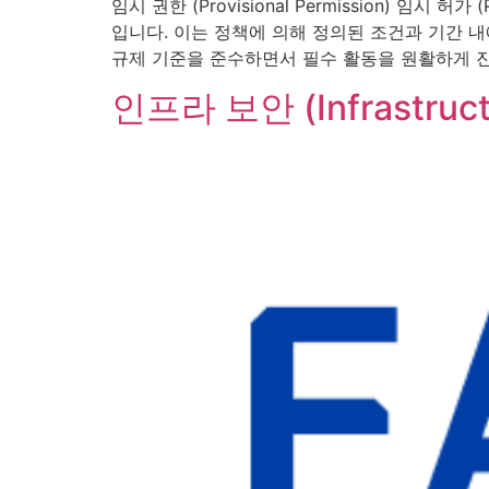
임시 권한 (Provisional Permission) 임
입니다. 이는 정책에 의해 정의된 조건과 기간 내
규제 기준을 준수하면서 필수 활동을 원활하게 진행할 수
인프라 보안 (Infrastructu