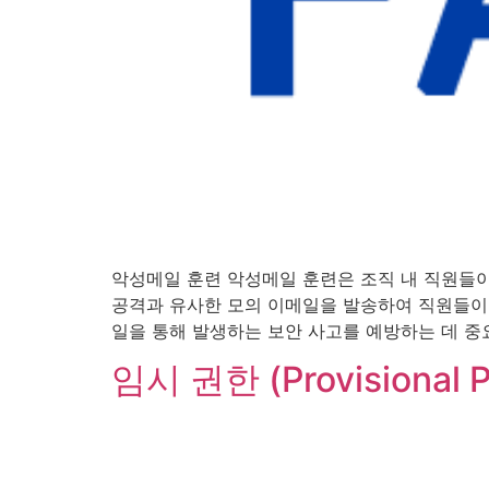
악성메일 훈련 악성메일 훈련은 조직 내 직원들
공격과 유사한 모의 이메일을 발송하여 직원들이 
일을 통해 발생하는 보안 사고를 예방하는 데 중요
임시 권한 (Provisional P