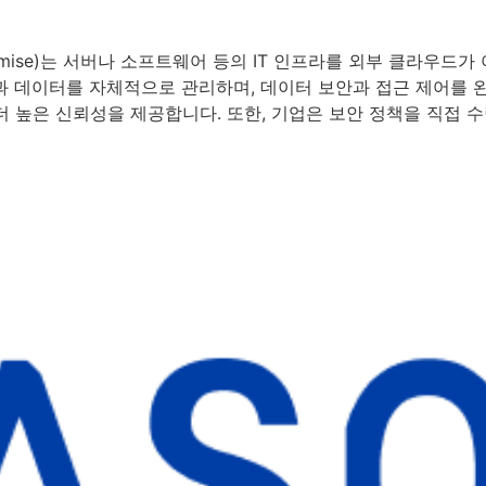
-Premise)는 서버나 소프트웨어 등의 IT 인프라를 외부 클라우
과 데이터를 자체적으로 관리하며, 데이터 보안과 접근 제어를 
 높은 신뢰성을 제공합니다. 또한, 기업은 보안 정책을 직접 수