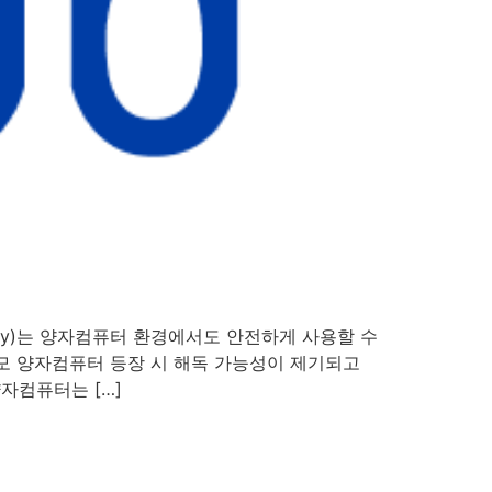
tography)는 양자컴퓨터 환경에서도 안전하게 사용할 수
규모 양자컴퓨터 등장 시 해독 가능성이 제기되고
자컴퓨터는 […]