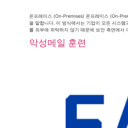
온프레미스 (On-Premises) 온프레미스 (On
을 말합니다. 이 방식에서는 기업이 모든 시스템
를 외부에 위탁하지 않기 때문에 보안 측면에서 더
악성메일 훈련