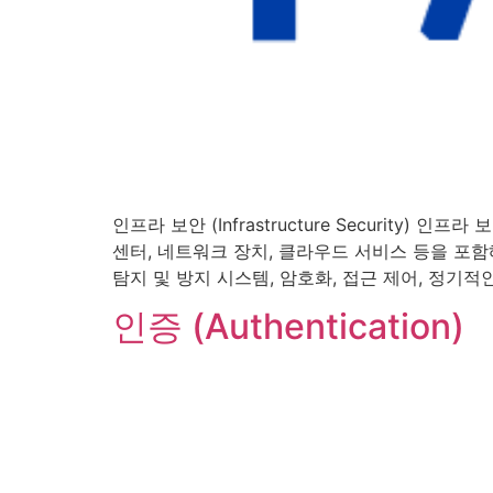
인프라 보안 (Infrastructure Security) 인
센터, 네트워크 장치, 클라우드 서비스 등을 포함
탐지 및 방지 시스템, 암호화, 접근 제어, 정기적
인증 (Authentication)