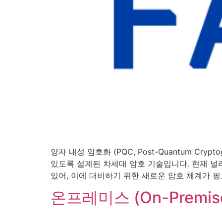
양자 내성 암호화 (PQC, Post-Quantum Cryp
있도록 설계된 차세대 암호 기술입니다. 현재 널리
있어, 이에 대비하기 위한 새로운 암호 체계가 필
온프레미스 (On-Premis