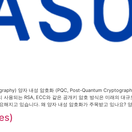
tography) 양자 내성 암호화 (PQC, Post-Quantum Cryp
 사용되는 RSA, ECC와 같은 공개키 암호 방식은 미래의 대
요해지고 있습니다. 왜 양자 내성 암호화가 주목받고 있나요? 양
es)