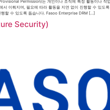
시 허가 (Provisional Permission)는 개인이나 조직에 특정 
에서 이뤄지며, 필요에 따라 활동을 지연 없이 진행할 수 있도록
 있도록 돕습니다. Fasoo Enterprise DRM […]
re Security)