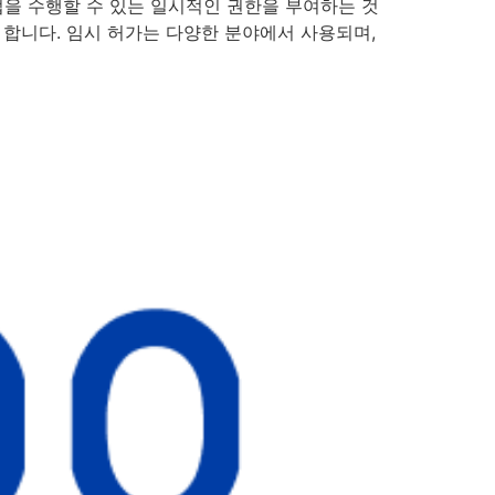
활동이나 작업을 수행할 수 있는 일시적인 권한을 부여하는 것
 합니다. 임시 허가는 다양한 분야에서 사용되며,