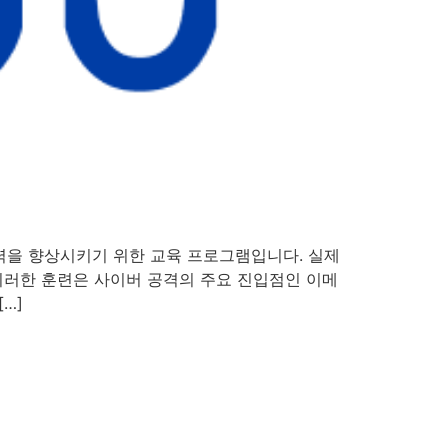
력을 향상시키기 위한 교육 프로그램입니다. 실제
이러한 훈련은 사이버 공격의 주요 진입점인 이메
…]