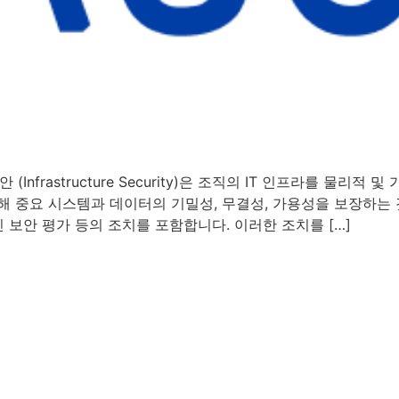
프라 보안 (Infrastructure Security)은 조직의 IT 인프라를
해 중요 시스템과 데이터의 기밀성, 무결성, 가용성을 보장하는 
인 보안 평가 등의 조치를 포함합니다. 이러한 조치를 […]