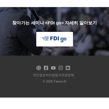
찾아가는 세미나 <FDI go> 자세히 알아보기
개인정보처리방침
저작권정책
© 2026 Fasoo AI