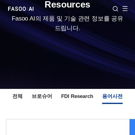
Resources
Fasoo AI의 제품 및 기술 관련 정보를 공유
드립니다.
전체
브로슈어
FDI Research
용어사전