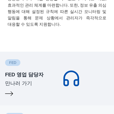
효과적인 관리 체계를 마련합니다. 또한, 정보 유출 의심
행동에 대해 설정된 규칙에 따른 실시간 모니터링 및
알림을 통해 문제 상황에서 관리자가 즉각적으로
대응할 수 있도록 지원합니다.
FED
FED 영업 담당자
만나러 가기