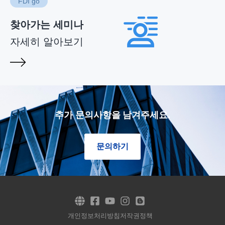
FDI go
찾아가는 세미나
자세히 알아보기
추가 문의사항을 남겨주세요.
문의하기
개인정보처리방침
저작권정책