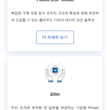
복잡한 구축 과정 없이 조직의 규모와 특성에 맞춰 유연하
게 도입할 수 있는 클라우드 기반의 데이터 보안 솔루션
더 자세히 보기
Ellm
우리 조직에 최적화 된 답변을 제공하는 기업형 Private