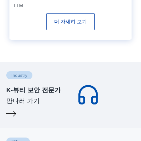
LLM
더 자세히 보기
Industry
K-뷰티 보안 전문가
만나러 가기