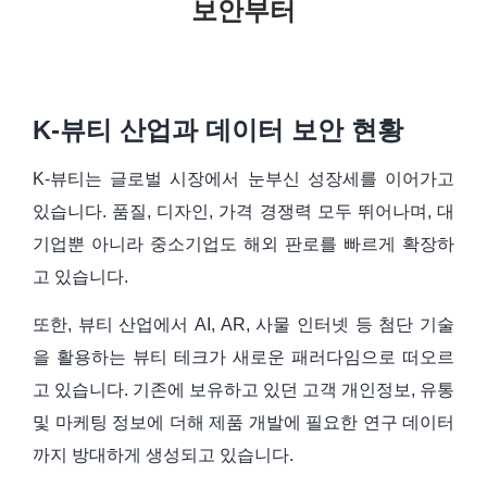
보안부터
K-
뷰티 산업과 데이터 보안 현황
K-뷰티는 글로벌 시장에서 눈부신 성장세를 이어가고
있습니다. 품질, 디자인, 가격 경쟁력 모두 뛰어나며, 대
기업뿐 아니라 중소기업도 해외 판로를 빠르게 확장하
고 있습니다.
또한, 뷰티 산업에서 AI, AR, 사물 인터넷 등 첨단 기술
을 활용하는 뷰티 테크가 새로운 패러다임으로 떠오르
고 있습니다. 기존에 보유하고 있던 고객 개인정보, 유통
및 마케팅 정보에 더해 제품 개발에 필요한 연구 데이터
까지 방대하게 생성되고 있습니다.