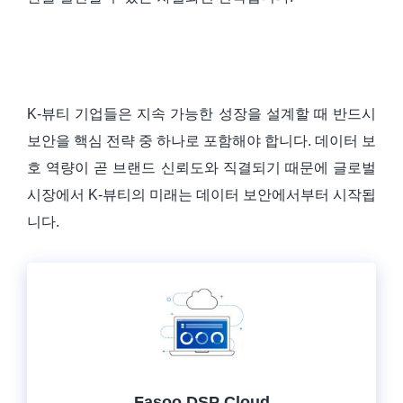
K-뷰티 기업들은 지속 가능한 성장을 설계할 때 반드시
보안을 핵심 전략 중 하나로 포함해야 합니다. 데이터 보
호 역량이 곧 브랜드 신뢰도와 직결되기 때문에 글로벌
시장에서 K-뷰티의 미래는 데이터 보안에서부터 시작됩
니다.
Fasoo DSP Cloud