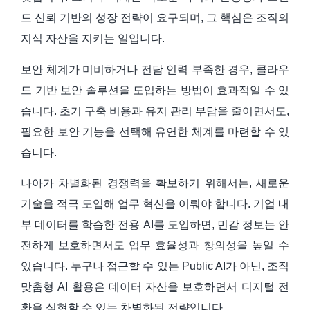
드 신뢰 기반의 성장 전략이 요구되며, 그 핵심은 조직의
지식 자산을 지키는 일입니다.
보안 체계가 미비하거나 전담 인력 부족한 경우, 클라우
드 기반 보안 솔루션을 도입하는 방법이 효과적일 수 있
습니다. 초기 구축 비용과 유지 관리 부담을 줄이면서도,
필요한 보안 기능을 선택해 유연한 체계를 마련할 수 있
습니다.
나아가 차별화된 경쟁력을 확보하기 위해서는, 새로운
기술을 적극 도입해 업무 혁신을 이뤄야 합니다. 기업 내
부 데이터를 학습한 전용 AI를 도입하면, 민감 정보는 안
전하게 보호하면서도 업무 효율성과 창의성을 높일 수
있습니다. 누구나 접근할 수 있는 Public AI가 아닌, 조직
맞춤형 AI 활용은 데이터 자산을 보호하면서 디지털 전
환을 실현할 수 있는 차별화된 전략입니다.