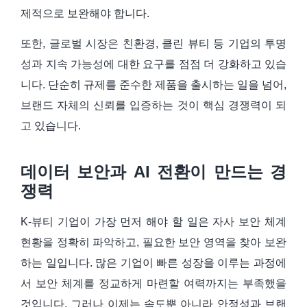
제적으로 보완해야 합니다.
또한, 글로벌 시장은 친환경, 클린 뷰티 등 기업의 투명
성과 지속 가능성에 대한 요구를 점점 더 강화하고 있습
니다. 단순히 규제를 준수한 제품을 출시하는 일을 넘어,
브랜드 자체의 신뢰를 입증하는 것이 핵심 경쟁력이 되
고 있습니다.
데이터 보안과 AI 전환이 만드는 경
쟁력
K-뷰티 기업이 가장 먼저 해야 할 일은 자사 보안 체계
현황을 정확히 파악하고, 필요한 보안 영역을 찾아 보완
하는 일입니다. 많은 기업이 빠른 성장을 이루는 과정에
서 보안 체계를 정교하게 마련할 여력까지는 부족했을
것입니다. 그러나 이제는 속도뿐 아니라 안정성과 브랜