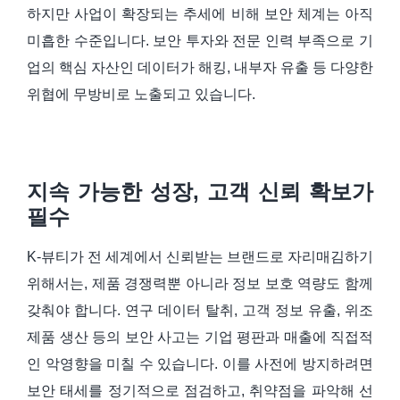
하지만 사업이 확장되는 추세에 비해 보안 체계는 아직
미흡한 수준입니다. 보안 투자와 전문 인력 부족으로 기
업의 핵심 자산인 데이터가 해킹, 내부자 유출 등 다양한
위협에 무방비로 노출되고 있습니다.
지속 가능한 성장, 고객 신뢰 확보가
필수
K-뷰티가 전 세계에서 신뢰받는 브랜드로 자리매김하기
위해서는, 제품 경쟁력뿐 아니라 정보 보호 역량도 함께
갖춰야 합니다. 연구 데이터 탈취, 고객 정보 유출, 위조
제품 생산 등의 보안 사고는 기업 평판과 매출에 직접적
인 악영향을 미칠 수 있습니다. 이를 사전에 방지하려면
보안 태세를 정기적으로 점검하고, 취약점을 파악해 선