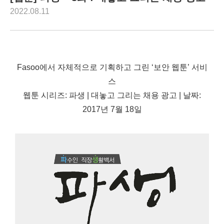
2022.08.11
Fasoo에서 자체적으로 기획하고 그린 ‘보안 웹툰’ 서비
스
웹툰 시리즈: 파생 | 대놓고 그리는 채용 광고 | 날짜:
2017년 7월 18일