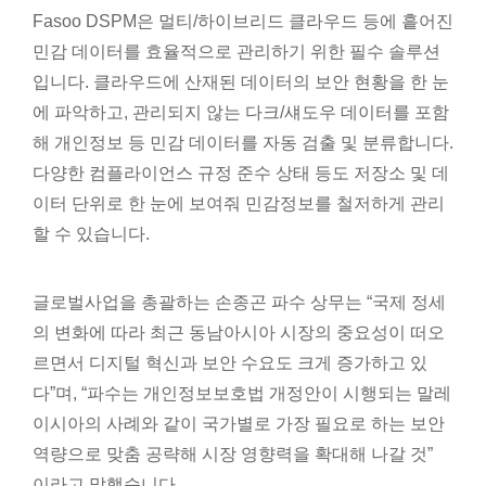
Fasoo DSPM은 멀티/하이브리드 클라우드 등에 흩어진
민감 데이터를 효율적으로 관리하기 위한 필수 솔루션
입니다. 클라우드에 산재된 데이터의 보안 현황을 한 눈
에 파악하고, 관리되지 않는 다크/섀도우 데이터를 포함
해 개인정보 등 민감 데이터를 자동 검출 및 분류합니다.
다양한 컴플라이언스 규정 준수 상태 등도 저장소 및 데
이터 단위로 한 눈에 보여줘 민감정보를 철저하게 관리
할 수 있습니다.
글로벌사업을 총괄하는 손종곤 파수 상무는 “국제 정세
의 변화에 따라 최근 동남아시아 시장의 중요성이 떠오
르면서 디지털 혁신과 보안 수요도 크게 증가하고 있
다”며, “파수는 개인정보보호법 개정안이 시행되는 말레
이시아의 사례와 같이 국가별로 가장 필요로 하는 보안
역량으로 맞춤 공략해 시장 영향력을 확대해 나갈 것”
이라고 말했습니다.