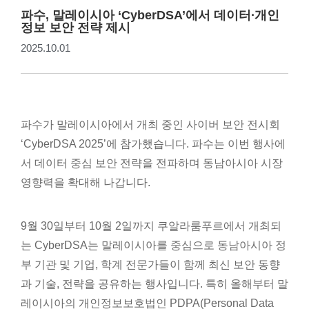
파수, 말레이시아 ‘CyberDSA’에서 데이터∙개인
정보 보안 전략 제시
2025.10.01
파수가 말레이시아에서 개최 중인 사이버 보안 전시회
‘CyberDSA 2025’에 참가했습니다. 파수는 이번 행사에
서 데이터 중심 보안 전략을 전파하며 동남아시아 시장
영향력을 확대해 나갑니다.
9월 30일부터 10월 2일까지 쿠알라룸푸르에서 개최되
는 CyberDSA는 말레이시아를 중심으로 동남아시아 정
부 기관 및 기업, 학계 전문가들이 함께 최신 보안 동향
과 기술, 전략을 공유하는 행사입니다. 특히 올해부터 말
레이시아의 개인정보보호법인 PDPA(Personal Data