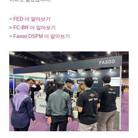
>
FED 더 알아보기
>
FC-BR 더 알아보기
>
Fasoo DSPM 더 알아보기