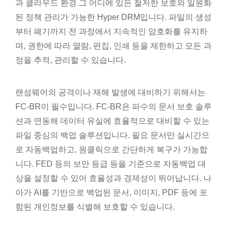
과 클라우드 환경 그 어디에 있든 철저한 보호와 일원화
된 정책 관리가 가능한 Hyper DRM입니다. 파일의 생성
부터 폐기까지 전 과정에서 지속적인 암호화를 유지하
며, 권한에 따라 열람, 편집, 인쇄 등을 제한하고 모든 과
정을 추적, 관리할 수 있습니다.
랜섬웨어의 공격이나 재해 발생에 대비하기 위해서는
FC-BR이 필수입니다. FC-BR은 파수의 문서 보호 솔루
션과 연동해 데이터 유실에 효율적으로 대비할 수 있는
파일 중심의 백업 솔루션입니다. 필요 문서만 실시간으
로 자동백업하고, 원클릭으로 간단하게 복구가 가능합
니다. FED 등의 보안 등급 등을 기준으로 자동백업 대
상을 설정할 수 있어 효율성과 경제성이 뛰어납니다. 나
아가 AI를 기반으로 백업된 문서, 이미지, PDF 등에 포
함된 개인정보를 식별해 보호할 수 있습니다.