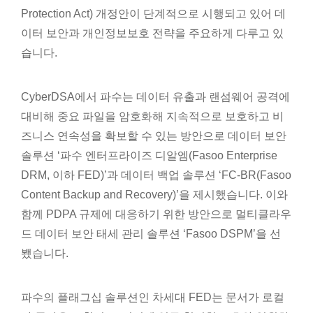
Protection Act) 개정안이 단계적으로 시행되고 있어 데
이터 보안과 개인정보보호 전략을 주요하게 다루고 있
습니다.
CyberDSA에서 파수는 데이터 유출과 랜섬웨어 공격에
대비해 중요 파일을 암호화해 지속적으로 보호하고 비
즈니스 연속성을 확보할 수 있는 방안으로 데이터 보안
솔루션 ‘파수 엔터프라이즈 디알엠(Fasoo Enterprise
DRM, 이하 FED)’과 데이터 백업 솔루션 ‘FC-BR(Fasoo
Content Backup and Recovery)’을 제시했습니다. 이와
함께 PDPA 규제에 대응하기 위한 방안으로 멀티클라우
드 데이터 보안 태세 관리 솔루션 ‘Fasoo DSPM’을 선
뵀습니다.
파수의 플래그십 솔루션인 차세대 FED는 문서가 로컬