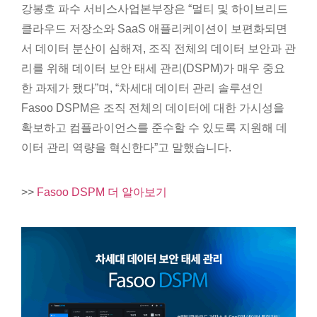
강봉호 파수 서비스사업본부장은 “멀티 및 하이브리드
클라우드 저장소와 SaaS 애플리케이션이 보편화되면
서 데이터 분산이 심해져, 조직 전체의 데이터 보안과 관
리를 위해 데이터 보안 태세 관리(DSPM)가 매우 중요
한 과제가 됐다”며, “차세대 데이터 관리 솔루션인
Fasoo DSPM은 조직 전체의 데이터에 대한 가시성을
확보하고 컴플라이언스를 준수할 수 있도록 지원해 데
이터 관리 역량을 혁신한다”고 말했습니다.
>>
Fasoo DSPM 더 알아보기