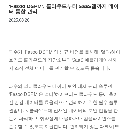
‘Fasoo DSPM’, 클라우드부터 SaaS앱까지 데이
터 통합 관리
2025.08.26
파수가 ‘Fasoo DSPM’의 신규 버전을 출시해, 멀티/하이
브리드 클라우드의 저장소부터 SaaS 애플리케이션까
지 조직 전체 데이터를 관리할 수 있도록 돕습니다.
파수의 멀티클라우드 데이터 보안 태세 관리 솔루션
‘Fasoo DSPM’은 멀티/하이브리드 클라우드 등에 흩어
진 민감 데이터를 효율적으로 관리하기 위한 필수 솔루
션입니다. 클라우드에 산재된 데이터의 보안 현황을 한
눈에 파악하고, 취약점에 대응하거나 컴플라이언스를
준수할 수 있도록 지원합니다. 관리되지 않는 다크/섀도