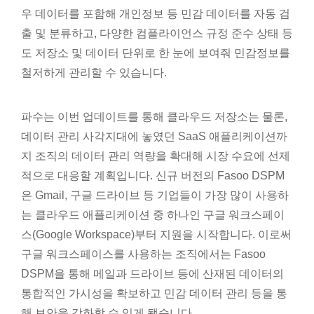
우 데이터를 포함해 개인정보 등 민감 데이터를 자동 검
출 및 분류하고, 다양한 컴플라이언스 규정 준수 상태 등
도 저장소 및 데이터 단위로 한 눈에 보여줘 민감정보를
철저하게 관리할 수 있습니다.
파수는 이번 업데이트를 통해 클라우드 저장소는 물론,
데이터 관리 사각지대에 놓였던 SaaS 애플리케이션까
지 조직의 데이터 관리 역량을 확대해 시장 수요에 선제
적으로 대응할 계획입니다. 신규 버전의 Fasoo DSPM
은 Gmail, 구글 드라이브 등 기업들이 가장 많이 사용하
는 클라우드 애플리케이션 중 하나인 구글 워크스페이
스(Google Workspace)부터 지원을 시작합니다. 이로써
구글 워크스페이스를 사용하는 조직에서는 Fasoo
DSPM을 통해 메일과 드라이브 등에 산재된 데이터의
통합적인 가시성을 확보하고 민감 데이터 관리 등을 통
해 보안을 강화할 수 있게 됐습니다.