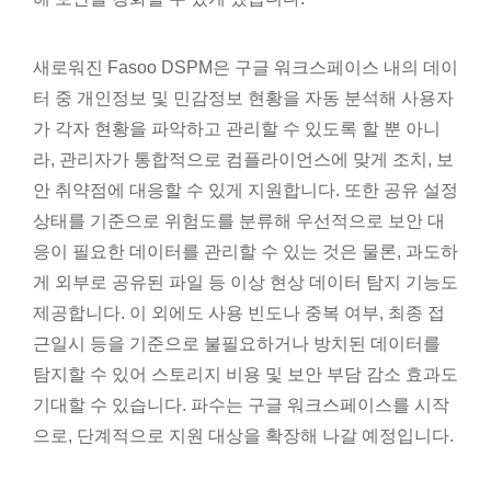
새로워진 Fasoo DSPM은 구글 워크스페이스 내의 데이
터 중 개인정보 및 민감정보 현황을 자동 분석해 사용자
가 각자 현황을 파악하고 관리할 수 있도록 할 뿐 아니
라, 관리자가 통합적으로 컴플라이언스에 맞게 조치, 보
안 취약점에 대응할 수 있게 지원합니다. 또한 공유 설정
상태를 기준으로 위험도를 분류해 우선적으로 보안 대
응이 필요한 데이터를 관리할 수 있는 것은 물론, 과도하
게 외부로 공유된 파일 등 이상 현상 데이터 탐지 기능도
제공합니다. 이 외에도 사용 빈도나 중복 여부, 최종 접
근일시 등을 기준으로 불필요하거나 방치된 데이터를
탐지할 수 있어 스토리지 비용 및 보안 부담 감소 효과도
기대할 수 있습니다. 파수는 구글 워크스페이스를 시작
으로, 단계적으로 지원 대상을 확장해 나갈 예정입니다.