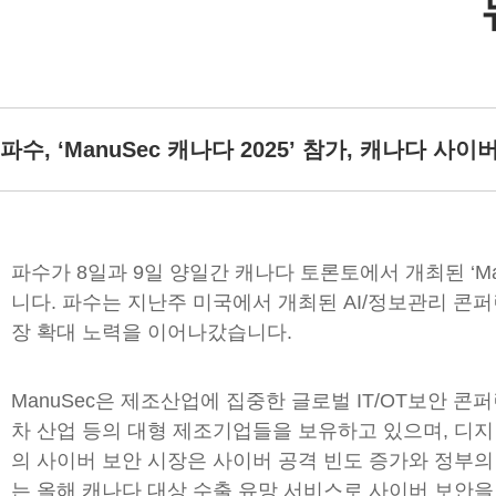
파수, ‘ManuSec 캐나다 2025’ 참가, 캐나다 사
파수가 8일과 9일 양일간 캐나다 토론토에서 개최된 ‘Ma
니다. 파수는 지난주 미국에서 개최된 AI/정보관리 콘
장 확대 노력을 이어나갔습니다.
ManuSec은 제조산업에 집중한 글로벌 IT/OT보안 
차 산업 등의 대형 제조기업들을 보유하고 있으며, 디
의 사이버 보안 시장은 사이버 공격 빈도 증가와 정부의 
는 올해 캐나다 대상 수출 유망 서비스로 사이버 보안을