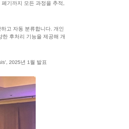
 폐기까지 모든 과정을 추적,
파악하고 자동 분류합니다. 개인
양한 후처리 기능을 제공해 개
sis’, 2025년 1월 발표