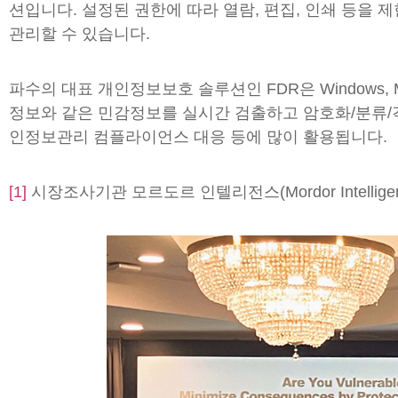
션입니다. 설정된 권한에 따라 열람, 편집, 인쇄 등을 
관리할 수 있습니다.
파수의 대표 개인정보보호 솔루션인 FDR은 Windows,
정보와 같은 민감정보를 실시간 검출하고 암호화/분류/격
인정보관리 컴플라이언스 대응 등에 많이 활용됩니다.
[1]
시장조사기관 모르도르 인텔리전스(Mordor Intelligence), ‘C