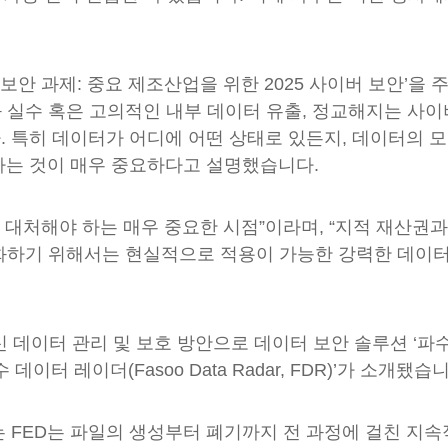
시대의 보안 과제: 중요 제조산업을 위한 2025 사이버 보안’
과 실수 혹은 고의적인 내부 데이터 유출, 정교해지는 사
 특히 데이터가 어디에 어떤 상태로 있든지, 데이터의 
하는 것이 매우 중요하다고 설명했습니다.
에 대처해야 하는 매우 중요한 시점”이라며, “지적 재산권
최대화하기 위해서는 현실적으로 적용이 가능한 강력한 데이터
 데이터 관리 및 보호 방안으로 데이터 보안 솔루션 ‘파수
파수 데이터 레이더(Fasoo Data Radar, FDR)’가 소개됐습
 FED는 파일의 생성부터 폐기까지 전 과정에 걸친 지