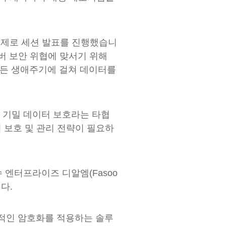
을 주제로 세션 발표를 진행했습니
이버 보안 위협에 맞서기 위해
모든 생애주기에 걸쳐 데이터를
과 기밀 데이터 보호라는 타협
 보호 및 관리 전략이 필요하
 엔터프라이즈 디알엠(Fasoo
니다.
속적인 암호화를 적용하는 솔루