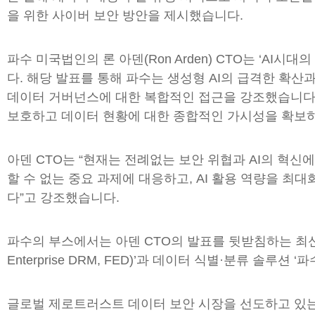
을 위한 사이버 보안 방안을 제시했습니다.
파수 미국법인의 론 아덴(Ron Arden) CTO는 ‘AI
다. 해당 발표를 통해 파수는 생성형 AI의 급격한 확산
데이터 거버넌스에 대한 복합적인 접근을 강조했습니다.
보호하고 데이터 현황에 대한 종합적인 가시성을 확보
아덴 CTO는 “현재는 전례없는 보안 위협과 AI의 혁신
할 수 없는 중요 과제에 대응하고, AI 활용 역량을 
다”고 강조했습니다.
파수의 부스에서는 아덴 CTO의 발표를 뒷받침하는 최신
Enterprise DRM, FED)’과 데이터 식별·분류 솔루션 ‘
글로벌 제로트러스트 데이터 보안 시장을 선도하고 있는