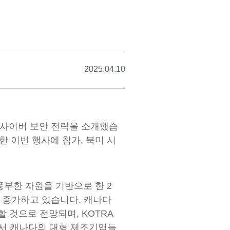
2025.04.10
한 사이버 보안 전략을 소개했습
 이번 행사에 참가, 북미 시
풍부한 자원을 기반으로 한 2
 증가하고 있습니다. 캐나다
할 것으로 전망되며, KOTRA
에서 캐나다의 대형 제조기업들