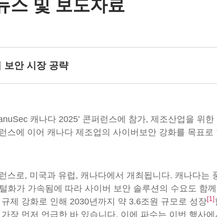
뉴스 및 보도자료
이버 보안 시장 공략
nuSec 캐나다 2025’ 콘퍼런스에 참가, 제조산업을 위
퍼런스에 이어 캐나다 제조업의 사이버보안 강화를 목표로 한
콘퍼런스로, 미국과 유럽, 캐나다에서 개최됩니다. 캐나다는 
지털화가 가속됨에 따라 사이버 보안 솔루션의 수요도 함께
[1]
규제 강화로 인해 2030년까지 약 3.6조원 규모로 성장
 가장 먼저 언급한 바 있습니다. 이에 파수는 이번 행사