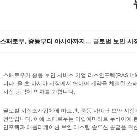
스패로우, 중동부터 아시아까지… 글로벌 보안 시
스패로우가 중동 보안 서비스 기업 라스인포텍(RAS Inf
니다. 올 초 아시아 시장에서 연이어 계약을 체결한 스패로
시장 공략에 박차를 가합니다.
글로벌 시장조사업체에 따르면, 중동 사이버 보안 시장은 20
전망입니다. 이에 스패로우는 아랍에미리트 두바이에 본거
인포텍과 애플리케이션 보안 테스팅 솔루션 공급을 위한