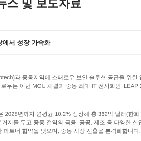
뉴스 및 보도자료
장에서 성장 가속화
otech)과 중동지역에 스패로우 보안 솔루션 공급을 위한
우는 이번 MOU 체결과 중동 최대 IT 전시회인 ‘LEAP 
28년까지 연평균 10.2% 성장해 총 362억 달러(한화 약
지를 두고 중동 전역의 금융, 공공, 제조 등 다양한 
 파트너 협약을 맺으며, 중동 시장 진출을 본격화합니다.