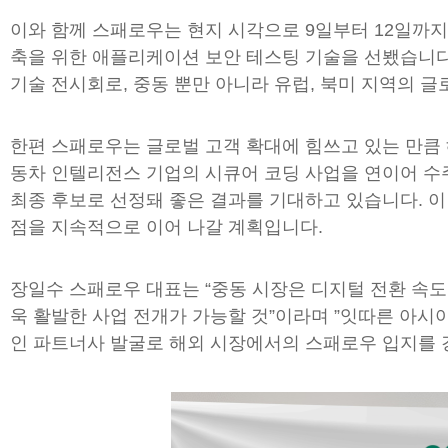
이와 함께 스패로우는 현지 시각으로 9일부터 12일까지 
축을 위한 애플리케이션 보안 테스팅 기술을 선뵀습니다.
기술 전시회로, 중동 뿐만 아니라 유럽, 북미 지역의 
한편 스패로우는 글로벌 고객 확대에 힘쓰고 있는 만큼 
동차 인텔리전스 기업의 시큐어 코딩 사업을 연이어 수
최종 후보로 선정돼 좋은 결과를 기대하고 있습니다. 이 외에
점을 지속적으로 이어 나갈 계획입니다.
장일수 스패로우 대표는 “중동 시장은 디지털 전환 속도
욱 활발한 사업 전개가 가능할 것”이라며 ”잇따른 아시
인 파트너사 발굴로 해외 시장에서의 스패로우 입지를 