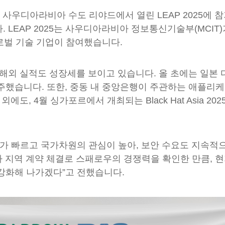
사우디아라비아 수도 리야드에서 열린 LEAP 2025에 참
 LEAP 2025는 사우디아라비아 정보통신기술부(MCIT
글로벌 기술 기업이 참여했습니다.
해외 실적도 성장세를 보이고 있습니다. 올 초에는 일본 
주했습니다. 또한, 중동 내 중앙은행이 주관하는 애플리
도, 4월 싱가포르에서 개최되는 Black Hat Asia 20
가 빠르고 국가차원의 관심이 높아, 보안 수요도 지속적
아 지역 계약 체결로 스패로우의 경쟁력을 확인한 만큼, 
강화해 나가겠다”고 전했습니다.