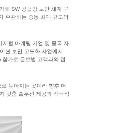
가해 SW 공급망 보안 체계 구
)가 주관하는 중동 최대 규모의
디지털 마케팅 기업 및 중국 자
케이션 보안 고도화 사업에서
25 참가로 글로벌 고객과의 접
으로 높아지는 곳이라 향후 더
현지 맞춤 솔루션 제공과 적극적