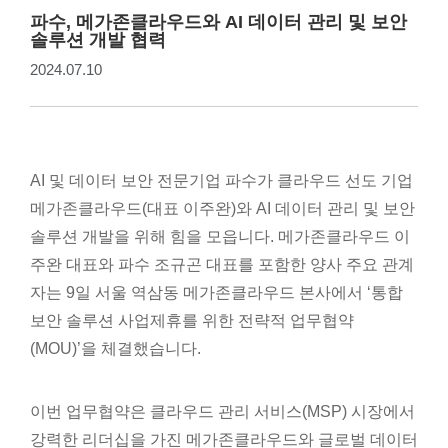
파수, 메가존클라우드와 AI 데이터 관리 및 보안
솔루션 개발 협력
2024.07.10
AI 및 데이터 보안 전문기업 파수가 클라우드 선도 기업
메가존클라우드(대표 이주완)와 AI 데이터 관리 및 보안
솔루션 개발을 위해 힘을 모읍니다. 메가존클라우드 이
주완 대표와 파수 조규곤 대표를 포함한 양사 주요 관계
자는 9일 서울 역삼동 메가존클라우드 본사에서 ‘통합
보안 솔루션 사업제휴를 위한 전략적 업무협약
(MOU)’을 체결했습니다.
이번 업무협약은 클라우드 관리 서비스(MSP) 시장에서
강력한 리더십을 가진 메가존클라우드와 글로벌 데이터