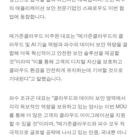
의 애플리케이션 보안 전문기업인 스패로우도 이번 협
업에 동참합니다.
메가존클라우드 이주완 대표는 “메가존클라우드의 클
라우드 및 AI 기술 역량과 파수의 데이터 보안 역량을 결
합해 더욱 혁신적이고 안전한 보안 솔루션을 제공할
것”이라며 “이를 통해 고객의 디지털 자산을 보호하고
클라우드 환경을 안전하게 유지하는데 기여할 것으로
기대된다”고 말했습니다.
파수 조규곤 대표는 “클라우드와 데이터 보안 영역에서
각각 독보적인 역량을 보유하고 있는 양사는 이번 MOU
를 통해 더 많은 고객의 클라우드 마이그레이션을 지원
할 수 있을 것“이라며, “메가존클라우드와 파수 모두 적
극적으로 글로벌 공략에 나서고 있는 만큼, 국내뿐 아니