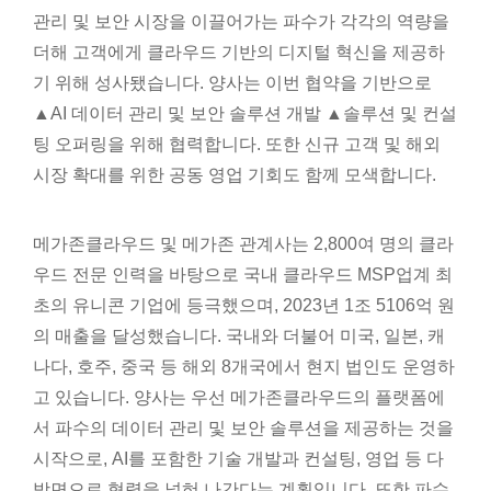
관리 및 보안 시장을 이끌어가는 파수가 각각의 역량을
더해 고객에게 클라우드 기반의 디지털 혁신을 제공하
기 위해 성사됐습니다. 양사는 이번 협약을 기반으로
▲AI 데이터 관리 및 보안 솔루션 개발 ▲솔루션 및 컨설
팅 오퍼링을 위해 협력합니다. 또한 신규 고객 및 해외
시장 확대를 위한 공동 영업 기회도 함께 모색합니다.
메가존클라우드 및 메가존 관계사는 2,800여 명의 클라
우드 전문 인력을 바탕으로 국내 클라우드 MSP업계 최
초의 유니콘 기업에 등극했으며, 2023년 1조 5106억 원
의 매출을 달성했습니다. 국내와 더불어 미국, 일본, 캐
나다, 호주, 중국 등 해외 8개국에서 현지 법인도 운영하
고 있습니다. 양사는 우선 메가존클라우드의 플랫폼에
서 파수의 데이터 관리 및 보안 솔루션을 제공하는 것을
시작으로, AI를 포함한 기술 개발과 컨설팅, 영업 등 다
방면으로 협력을 넓혀 나간다는 계획입니다. 또한 파수