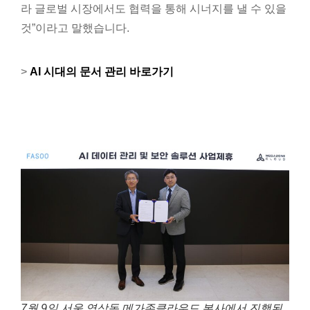
라 글로벌 시장에서도 협력을 통해 시너지를 낼 수 있을
것”이라고 말했습니다.
>
AI 시대의 문서 관리 바로가기
7월 9일 서울 역삼동 메가존클라우드 본사에서 진행된