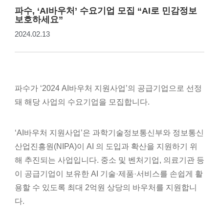
파수, ‘AI바우처’ 수요기업 모집 “AI로 민감정보
보호하세요”
2024.02.13
파수가 ‘2024 AI바우처 지원사업’의 공급기업으로 선정
돼 해당 사업의 수요기업을 모집합니다.
‘AI바우처 지원사업’은 과학기술정보통신부와 정보통신
산업진흥원(NIPA)이 AI 의 도입과 확산을 지원하기 위
해 추진되는 사업입니다. 중소 및 벤처기업, 의료기관 등
이 공급기업이 보유한 AI 기술·제품·서비스를 손쉽게 활
용할 수 있도록 최대 2억원 상당의 바우처를 지원합니
다.