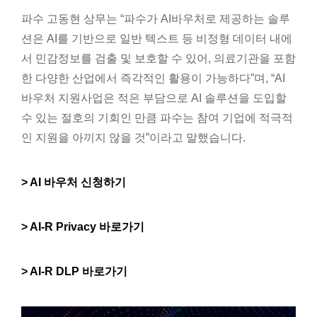
파수 고동현 상무는 “파수가 AI바우처로 제공하는 솔루
션은 AI를 기반으로 일반 텍스트 등 비정형 데이터 내에
서 민감정보를 검출 및 보호할 수 있어, 의료기관을 포함
한 다양한 산업에서 즉각적인 활용이 가능하다”며, “AI
바우처 지원사업은 적은 부담으로 AI 솔루션을 도입할
수 있는 절호의 기회인 만큼 파수는 참여 기업에 적극적
인 지원을 아끼지 않을 것”이라고 말했습니다.
> AI 바우처 신청하기
> AI-R Privacy 바로가기
> AI-R DLP 바로가기