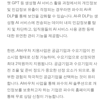
챗 GPT 등 생성형 AI 서비스 활용 과정에서의 개인정보
및 민감정보 유출이 걱정되는 경우라면 파수의 AI-R
DLP를 통해 보안을 강화할 수 있습니다. AI-R DLP는 생
성형 AI 서비스에 전송되는 데이터 내의 민감정보를 탐
지 및 차단하고, 임직원들의 AI 서비스 사용 권한 등에
대한 유연한 관리 기능을 제공합니다.
한편, AI바우처 지원사업은 공급기업과 수요기업이 컨
소시엄 형태로 신청 가능하며, 수요기업으로 선정되면
최대 2억원까지 지원됩니다. 공급기업과 수요기업의 사
전 조율 및 준비 정도가 중요한 선정 요소가 되므로, 풍
부한 경험의 적극적인 공급기업을 선택하는 것이 유리
합니다. AI바우처 사업을 통해 파수의 AI 솔루션으로 개
인정보를 보호하고자 하는 기업은 파수의 홈페이지를
통해 무료 상담 신청이 가능합니다.