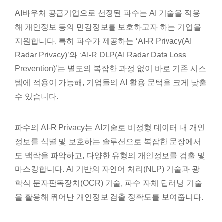
AI바우처 공급기업으로 선정된 파수는 AI 기술을 적용
해 개인정보 등의 민감정보를 보호하고자 하는 기업을
지원합니다. 특히 파수가 제공하는 ‘AI-R Privacy(AI
Radar Privacy)’와 ‘AI-R DLP(AI Radar Data Loss
Prevention)’는 별도의 복잡한 과정 없이 바로 기존 시스
템에 적용이 가능해, 기업들의 AI 활용 문턱을 크게 낮출
수 있습니다.
파수의 AI-R Privacy는 AI기술로 비정형 데이터 내 개인
정보를 식별 및 보호하는 솔루션으로 복잡한 문장에서
도 맥락을 파악하고, 다양한 유형의 개인정보를 검출 및
마스킹합니다. AI 기반의 자연어 처리(NLP) 기술과 광
학식 문자판독장치(OCR) 기술, 파수 자체 딥러닝 기술
을 활용해 뛰어난 개인정보 검출 정확도를 보여줍니다.