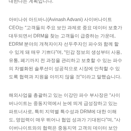
대한다는 계획입니다.
아비나쉬 아드바니(Avinash Advani) 사이버나이트
CEO는 “고객들의 주요 보안 과제로 중요 데이터 보호가
대두되면서 DRM을 찾는 고객들이 급증하는 가운데,
EDRM 분야의 개척자이자 선두주자인 파수와 함께 할
수 있게 돼 매우 기쁘다”며, “민감 정보의 생성부터 사용,
유통, 폐기까지 전 과정을 관리하고 보호할 수 있는 파수
의 차별화된 솔루션이 성공적으로 시장에 안착할 수 있
도록 협력과 지원을 아끼지 않을 것”이라고 말했습니다.
해외사업을 총괄하고 있는 이강만 파수 부사장은 “사이
버나이트는 중동지역에서 눈에 띄게 급성장하고 있는
파트너사로, 특히 지역별 특수성과 DRM에 대한 이해
도, 영업력이 매우 뛰어나 협업 성과가 기대된다”며, “사
이버나이트와의 협력은 중동지역 고객의 데이터 보안