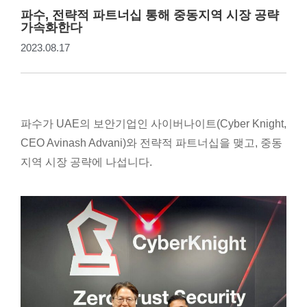
파수, 전략적 파트너십 통해 중동지역 시장 공략
가속화한다
2023.08.17
파수가 UAE의 보안기업인 사이버나이트(Cyber Knight,
CEO Avinash Advani)와 전략적 파트너십을 맺고, 중동
지역 시장 공략에 나섭니다.