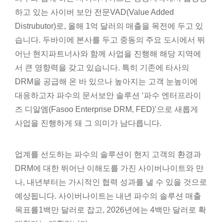
하고 있는 사이버 보안 전문VAD(Value Added
Distrubutor)로, 올해 1억 달러의 매출을 목전에 두고 있
습니다. 두바이에 본사를 두고 중동의 주요 도시에서 뛰
어난 현지파트너사와 함께 사업을 진행해 해당 지역에
서 큰 영향력을 갖고 있습니다. 특히 기존에 타사의
DRM을 공급해 온 바 있으나 높아지는 고객 눈높이에
대응하고자 파수의 문서보안 솔루션 ‘파수 엔터프라이
즈 디알엠(Fasoo Enterprise DRM, FED)’으로 새롭게
사업을 진행하게 돼 그 의미가 남다릅니다.
업계를 선도하는 파수의 솔루션이 현지 고객의 환경과
DRM에 대한 뛰어난 이해도를 가진 사이버나이트와 만
나, 내년부터는 가시적인 협력 성과를 낼 수 있을 것으로
예상됩니다. 사이버나이트는 내년 파수의 솔루션 매출
목표를1백만 달러로 잡고, 2026년에는 4백만 달러로 확