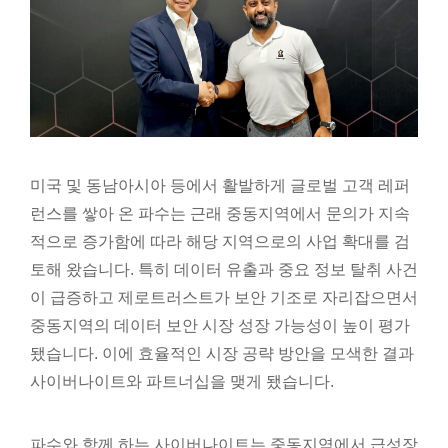
미국 및 동남아시아 등에서 활발하게 글로벌 고객 레퍼
런스를 쌓아 온 파수는 근래 중동지역에서 문의가 지속
적으로 증가함에 따라 해당 지역으로의 사업 확대를 검
토해 왔습니다. 특히 데이터 유출과 중요 정보 탈취 사건
이 급증하고 제로트러스트가 보안 기조로 자리잡으면서
중동지역의 데이터 보안 시장 성장 가능성이 높이 평가
됐습니다. 이에 효율적인 시장 공략 방안을 모색한 결과
사이버나이트와 파트너십을 맺게 됐습니다.
파수와 함께 하는 사이버나이트는 중동지역에서 급성장