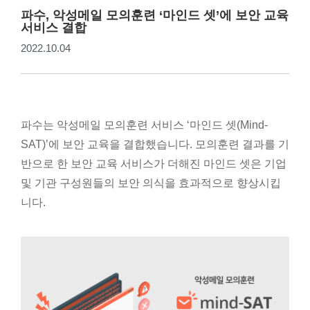
파수, 악성메일 모의훈련 ‘마인드 셋’에 보안 교육
서비스 결합
2022.10.04
파수는 악성메일 모의훈련 서비스 ‘마인드 셋(Mind-
SAT)’에 보안 교육을 결합했습니다. 모의훈련 결과를 기
반으로 한 보안 교육 서비스가 더해진 마인드 셋은 기업
및 기관 구성원들의 보안 의식을 효과적으로 향상시킵
니다.