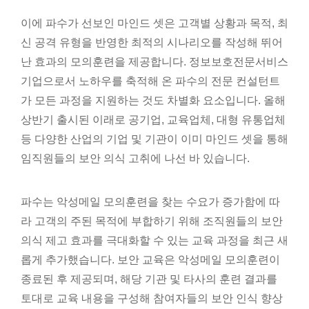
이에 파수가 선보인 마인드 셋은 고객별 상황과 목적, 최
신 공격 유형을 반영한 최적의 시나리오를 작성해 뛰어
난 효과의 모의훈련을 제공합니다. 정보보호전문서비스
기업으로서 노하우를 축적해 온 파수의 전문 컨설턴트
가 모든 과정을 지원하는 것도 차별화 요소입니다. 올해
상반기 출시된 이래로 공기업, 교육업체, 대형 유통업체
등 다양한 산업의 기업 및 기관이 이미 마인드 셋을 통해
임직원들의 보안 의식 고취에 나선 바 있습니다.
파수는 악성메일 모의훈련을 찾는 수요가 증가함에 따
라 고객의 주된 목적에 부합하기 위해 조직원들의 보안
의식 제고 효과를 극대화할 수 있는 교육 과정을 최근 새
롭게 추가했습니다. 보안 교육은 악성메일 모의훈련이
종료된 후 제공되며, 해당 기관 및 타사의 훈련 결과를
토대로 교육 내용을 구성해 참여자들의 보안 인식 향상