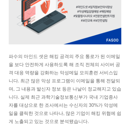
파수의 마인드 셋은 해킹 공격의 주요 통로가 된 이메일
을 보다 안전하게 사용하도록 해 조직 전체의 사이버 공
격 대응 역량을 강화하는 악성메일 모의훈련 서비스입
니다. 최근 많은 악성 프로그램이 이메일을 통해 전달되
며, 그 내용과 발신자 정보 등은 나날이 정교해지고 있습
니다. 실제 최근 과학기술정보통신부가 국내 기업종사
자를 대상으로 한 조사에서는 수신자의 30%가 악성메
일을 클릭한 것으로 나타나, 많은 기업이 해킹 위협에 쉽
게 노출되고 있는 것으로 분석됐습니다.