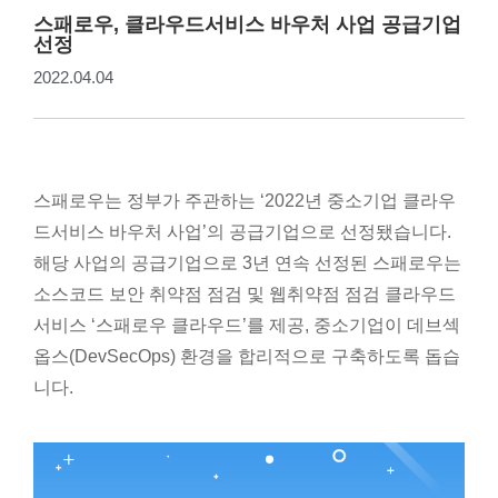
스패로우, 클라우드서비스 바우처 사업 공급기업
선정
2022.04.04
스패로우는 정부가 주관하는 ‘2022년 중소기업 클라우
드서비스 바우처 사업’의 공급기업으로 선정됐습니다.
해당 사업의 공급기업으로 3년 연속 선정된 스패로우는
소스코드 보안 취약점 점검 및 웹취약점 점검 클라우드
서비스 ‘스패로우 클라우드’를 제공, 중소기업이 데브섹
옵스(DevSecOps) 환경을 합리적으로 구축하도록 돕습
니다.