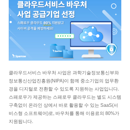
클라우드서비스 바우처 사업은 과학기술정보통신부와
정보통신산업진흥원(NIPA)이 함께 중소기업의 업무환
경을 디지털로 전환할 수 있도록 지원하는 사업입니다.
스패로우가 제공하는 스패로우 클라우드는 별도 시스템
구축없이 온라인 상에서 바로 활용할 수 있는 SaaS(서
비스형 소프트웨어)로, 바우처를 통해 이용료의 80%가
지원됩니다.