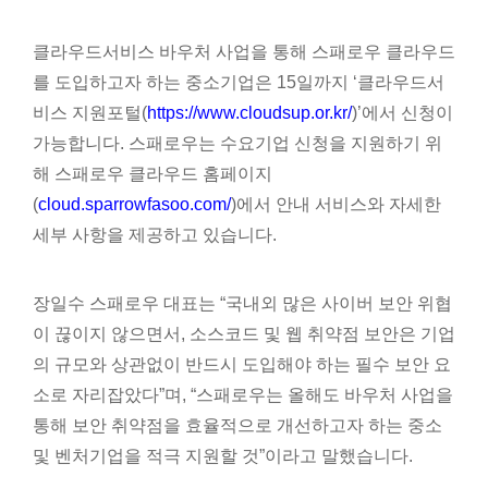
클라우드서비스 바우처 사업을 통해 스패로우 클라우드
를 도입하고자 하는 중소기업은 15일까지 ‘클라우드서
비스 지원포털(
https://www.cloudsup.or.kr/
)’에서 신청이
가능합니다. 스패로우는 수요기업 신청을 지원하기 위
해 스패로우 클라우드 홈페이지
(
cloud.sparrowfasoo.com/
)에서 안내 서비스와 자세한
세부 사항을 제공하고 있습니다.
장일수 스패로우 대표는 “국내외 많은 사이버 보안 위협
이 끊이지 않으면서, 소스코드 및 웹 취약점 보안은 기업
의 규모와 상관없이 반드시 도입해야 하는 필수 보안 요
소로 자리잡았다”며, “스패로우는 올해도 바우처 사업을
통해 보안 취약점을 효율적으로 개선하고자 하는 중소
및 벤처기업을 적극 지원할 것”이라고 말했습니다.