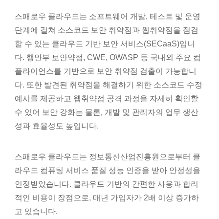
스패로우 클라우드는 소프트웨어 개발, 테스트 및 운영
단계에 걸쳐 소스코드 보안 취약점과 웹취약점을 점검
할 수 있는 클라우드 기반 보안 서비스(SECaaS)입니
다. 행안부 보안약점, CWE, OWASP 등 국내외 주요 컴
플라이언스를 기반으로 보안 취약점 검출이 가능합니
다. 또한 발견된 취약점을 해결하기 위한 소스코드 수정
예시를 제공하고 웹취약점 공격 과정을 자세히 확인할
수 있어 보안 강화는 물론, 개발 및 관리자의 업무 생산
성과 효율성도 높입니다.
스패로우 클라우드는 정보통신산업진흥원으로부터 클
라우드 컴퓨팅 서비스 품질 성능 인증을 받아 안정성을
인정받았습니다. 클라우드 기반의 간편한 사용과 합리
적인 비용이 장점으로, 매년 가입자가 2배 이상 증가하
고 있습니다.