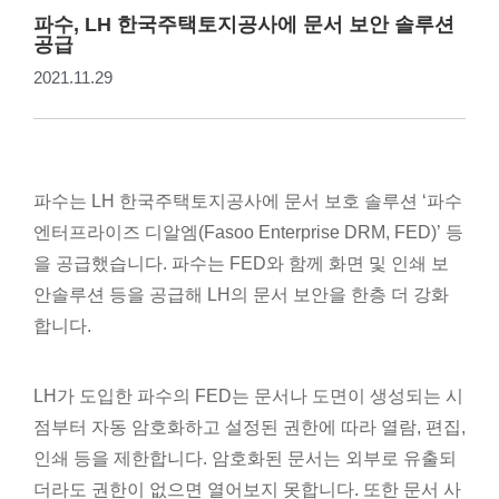
파수, LH 한국주택토지공사에 문서 보안 솔루션
공급
2021.11.29
파수는 LH 한국주택토지공사에 문서 보호 솔루션 ‘파수
엔터프라이즈 디알엠(Fasoo Enterprise DRM, FED)’ 등
을 공급했습니다. 파수는 FED와 함께 화면 및 인쇄 보
안솔루션 등을 공급해 LH의 문서 보안을 한층 더 강화
합니다.
LH가 도입한 파수의 FED는 문서나 도면이 생성되는 시
점부터 자동 암호화하고 설정된 권한에 따라 열람, 편집,
인쇄 등을 제한합니다. 암호화된 문서는 외부로 유출되
더라도 권한이 없으면 열어보지 못합니다. 또한 문서 사