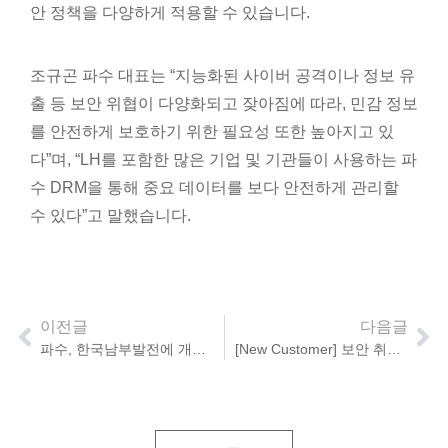
안 정책을 다양하게 적용할 수 있습니다.
조규곤 파수 대표는 “지능화된 사이버 공격이나 정보 유
출 등 보안 위협이 다양화되고 잦아짐에 따라, 민감 정보
를 안전하게 보호하기 위한 필요성 또한 높아지고 있
다”며, “LH를 포함한 많은 기업 및 기관들이 사용하는 파
수 DRM을 통해 중요 데이터를 보다 안전하게 관리할
수 있다”고 말했습니다.
이전글
다음글
파수, 한국남부발전에 개인정보보호 솔루션 공급
[New Customer] 보안 취약점 제거를 통해 안전성 확보!