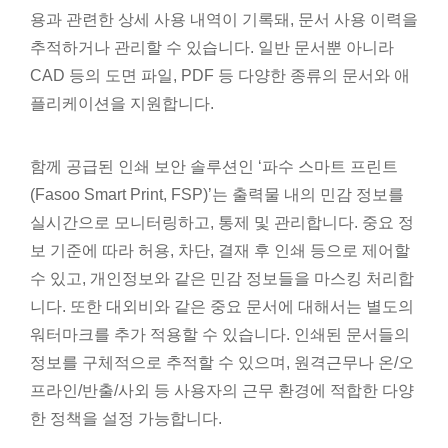
용과 관련한 상세 사용 내역이 기록돼, 문서 사용 이력을
추적하거나 관리할 수 있습니다. 일반 문서뿐 아니라
CAD 등의 도면 파일, PDF 등 다양한 종류의 문서와 애
플리케이션을 지원합니다.
함께 공급된 인쇄 보안 솔루션인 ‘파수 스마트 프린트
(Fasoo Smart Print, FSP)’는 출력물 내의 민감 정보를
실시간으로 모니터링하고, 통제 및 관리합니다. 중요 정
보 기준에 따라 허용, 차단, 결재 후 인쇄 등으로 제어할
수 있고, 개인정보와 같은 민감 정보들을 마스킹 처리합
니다. 또한 대외비와 같은 중요 문서에 대해서는 별도의
워터마크를 추가 적용할 수 있습니다. 인쇄된 문서들의
정보를 구체적으로 추적할 수 있으며, 원격근무나 온/오
프라인/반출/사외 등 사용자의 근무 환경에 적합한 다양
한 정책을 설정 가능합니다.