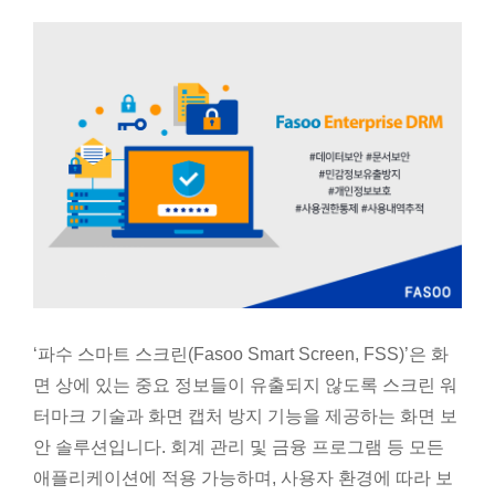
‘파수 스마트 스크린(Fasoo Smart Screen, FSS)’은 화
면 상에 있는 중요 정보들이 유출되지 않도록 스크린 워
터마크 기술과 화면 캡처 방지 기능을 제공하는 화면 보
안 솔루션입니다. 회계 관리 및 금융 프로그램 등 모든
애플리케이션에 적용 가능하며, 사용자 환경에 따라 보