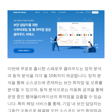
이번에 무료로 출시한 스패로우 클라우드는 정적 분석
과 동적 분석을 각각 월 10회까지 제공합니다. 정적 분
석을 통해 소스코드에 존재하는 보안 취약점 및 오류를
분석할 수 있으며, 동적 분석으로는 자동화 공격을 통해
운영 중인 웹애플리케이션의 취약점을 검출할 수 있습
니다. 특히 해당 서비스를 통해, 기업 내 보안 담당자는
그동안 수동으로 해결해 오던 소스코드 보안 취약점과