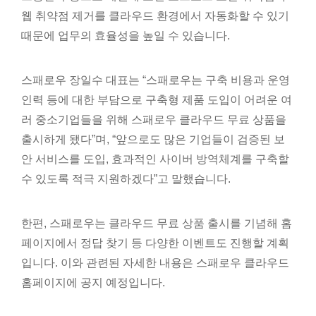
웹 취약점 제거를 클라우드 환경에서 자동화할 수 있기
때문에 업무의 효율성을 높일 수 있습니다.
스패로우 장일수 대표는 “스패로우는 구축 비용과 운영
인력 등에 대한 부담으로 구축형 제품 도입이 어려운 여
러 중소기업들을 위해 스패로우 클라우드 무료 상품을
출시하게 됐다”며, “앞으로도 많은 기업들이 검증된 보
안 서비스를 도입, 효과적인 사이버 방역체계를 구축할
수 있도록 적극 지원하겠다”고 말했습니다.
한편, 스패로우는 클라우드 무료 상품 출시를 기념해 홈
페이지에서 정답 찾기 등 다양한 이벤트도 진행할 계획
입니다. 이와 관련된 자세한 내용은 스패로우 클라우드
홈페이지에 공지 예정입니다.