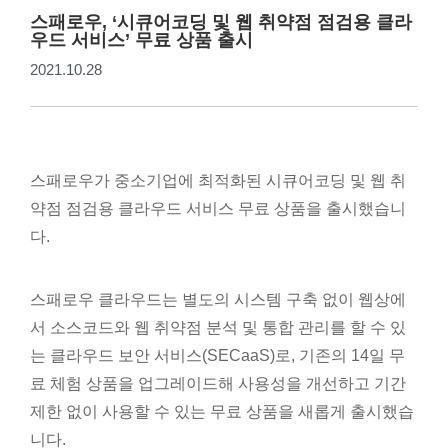
스패로우, ‘시큐어코딩 및 웹 취약점 점검용 클라
우드 서비스’ 무료 상품 출시
2021.10.28
스패로우가 중소기업에 최적화된 시큐어코딩 및 웹 취
약점 점검용 클라우드 서비스 무료 상품을 출시했습니
다.
스패로우 클라우드는 별도의 시스템 구축 없이 웹상에
서 소스코드와 웹 취약점 분석 및 통합 관리를 할 수 있
는 클라우드 보안 서비스(SECaaS)로, 기존의 14일 무
료 체험 상품을 업그레이드해 사용성을 개선하고 기간
제한 없이 사용할 수 있는 무료 상품을 새롭게 출시했습
니다.