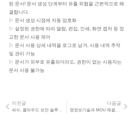
된 문서! 문서 생성 단계부터 유출 위협을 근본적으로 해
결합니다.
▷ 문서 생성 시점에 자동 암호화
▷ 설정된 권한에 따라 열람, 편집, 인쇄, 화면 캡처 등 정
교한 문서 사용 제어
▷ 문서 사용 상세 내역을 로그로 남겨, 사용 내역 추적
및 관리 가능
▷ 문서가 외부로 유출되더라도, 권한이 없는 사용자는
문서 사용 불가능
이전글
다음글
파수, 클라우드 보안 솔루션 출시
명정보기술과 MOU 체결, 고객 지원 강화