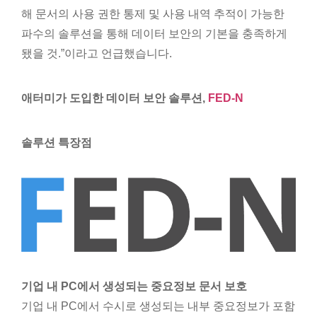
해 문서의 사용 권한 통제 및 사용 내역 추적이 가능한
파수의 솔루션을 통해 데이터 보안의 기본을 충족하게
됐을 것.”이라고 언급했습니다.
애터미가 도입한 데이터 보안 솔루션,
FED-N
솔루션 특장점
기업 내 PC에서 생성되는 중요정보 문서 보호
기업 내 PC에서 수시로 생성되는 내부 중요정보가 포함