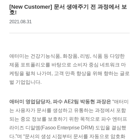
[New Customer] 문서 생애주기 전 과정에서 보
호!
2021.08.31
애터미는 건강기능식품, 화장품, 리빙, 식품 등 다양한
제품 포트폴리오를 바탕으로 소비자 중심 네트워크 마
케팅을 펼쳐 나가며, 고객 만족 향상을 위해 향하는 글로
벌 기업입니다.
애터미 영업담당자, 파수 AE2팀 박동현 과장은
“애터미
는 사용자가 문서를 생성하고 유통하는 과정에서 포함
되는 중요 정보를 보호하기 위한 목적으로 파수 엔터프
라이즈 디알엠(Fasoo Enterprise DRM) 도입을 결심했
다.”며 “문서의 생성 시점부터 문서를 자동으로 암호화