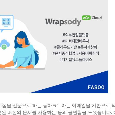
 매니징을 전문으로 하는 동아크누아는 이메일을 기반으로 
된 버전의 문서를 사용하는 등의 불편함을 느꼈습니다. 