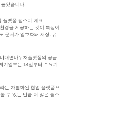
 높였습니다.
업 플랫폼 랩소디 에코
업 환경을 제공하는 것이 특징이
도 문서가 암호화돼 저장, 유
K-비대면바우처플랫폼의 공급
벤처기업부는 14일부터 수요기
이라는 차별화된 협업 플랫폼으
볼 수 있는 만큼 더 많은 중소