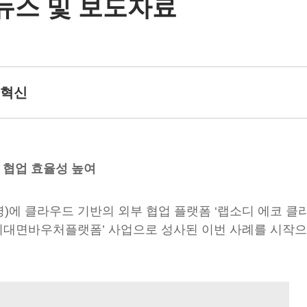
뉴스 및 보도자료
 혁신
 협업 효율성 높여
라우드 기반의 외부 협업 플랫폼 ‘랩소디 에코 클라우드(Wr
비대면바우처플랫폼’ 사업으로 성사된 이번 사례를 시작으