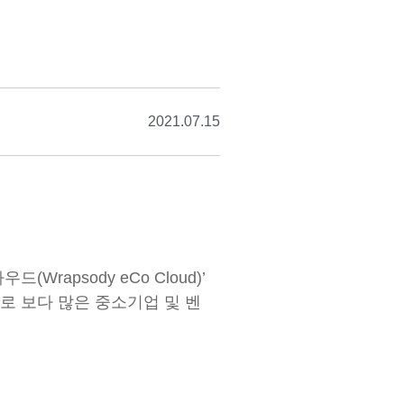
2021.07.15
apsody eCo Cloud)’
로 보다 많은 중소기업 및 벤