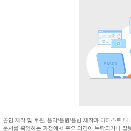
공연 제작 및 후원, 음악/음원/음반 제작과 아티스트
문서를 확인하는 과정에서 주요 의견이 누락되거나 잘못