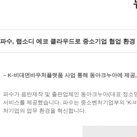
파수, 랩소디 에코 클라우드로 중소기업 협업 환경
– K-비대면바우처플랫폼 사업 통해 동아크누아에 제공,
파수가 음반제작 및 출판업체인 동아크누아(대표 정소영)에 클
서비스를 제공했습니다. 파수는 중소벤처기업부의 ‘K-
처기업의 업무 환경을 혁신합니다.