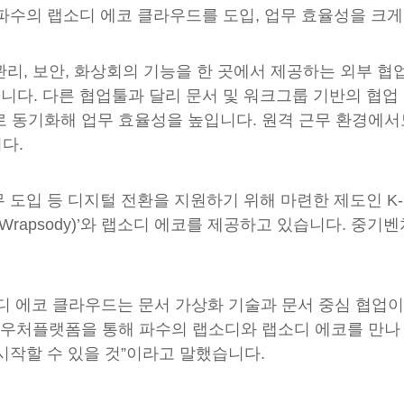
파수의 랩소디 에코 클라우드를 도입, 업무 효율성을 크게
관리, 보안, 화상회의 기능을 한 곳에서 제공하는 외부 협
비스입니다. 다른 협업툴과 달리 문서 및 워크그룹 기반의 협
으로 동기화해 업무 효율성을 높입니다. 원격 근무 환경에서
다.
 도입 등 디지털 전환을 지원하기 위해 마련한 제도인 
rapsody)’와 랩소디 에코를 제공하고 있습니다. 중기
디 에코 클라우드는 문서 가상화 기술과 문서 중심 협업
바우처플랫폼을 통해 파수의 랩소디와 랩소디 에코를 만나 
시작할 수 있을 것”이라고 말했습니다.