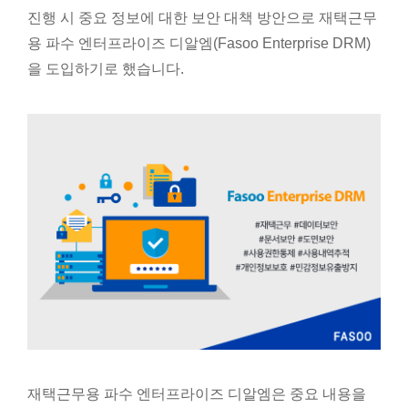
진행 시 중요 정보에 대한 보안 대책 방안으로 재택근무
용 파수 엔터프라이즈 디알엠(Fasoo Enterprise DRM)
을 도입하기로 했습니다.
재택근무용 파수 엔터프라이즈 디알엠은 중요 내용을