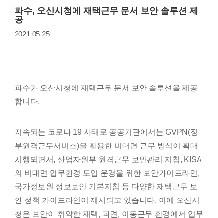
파수, 오산시청에 재택근무 문서 보안 솔루션 제
공
2021.05.25
파수가 오산시청에 재택근무 문서 보안 솔루션을 제공
합니다.
지속되는 코로나 19 사태로 공공기관에서는 GVPN(정
부원격근무서비스)을 활용한 비대면 근무 방식이 확대
시행되면서, 산업자원부 원격근무 보안관리 지침, KISA
의 비대면 업무환경 도입 운영을 위한 보안가이드라인,
국가정보원 정보보안 기본지침 등 다양한 재택근무 보
안 정책 가이드라인이 제시되고 있습니다. 이에 오산시
청은 보안이 취약한 재택, 파견, 이동근무 환경에서 업무