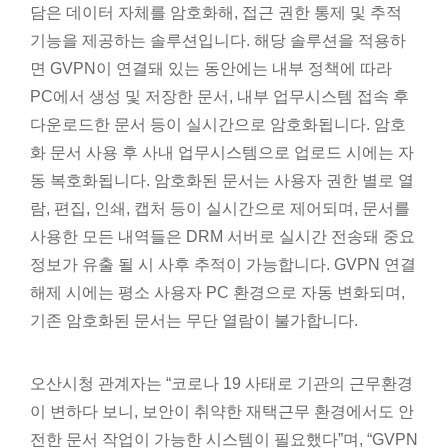
담은 데이터 자체를 암호화해, 접근 권한 통제 및 추적
기능을 제공하는 솔루션입니다. 해당 솔루션을 적용하
면 GVPN이 연결돼 있는 동안에는 내부 정책에 따라
PC에서 생성 및 저장한 문서, 내부 업무시스템 접속 후
다운로드한 문서 등이 실시간으로 암호화됩니다. 암호
화 문서 사용 후 사내 업무시스템으로 업로드 시에는 자
동 복호화됩니다. 암호화된 문서는 사용자 권한 별로 열
람, 편집, 인쇄, 캡처 등이 실시간으로 제어되며, 문서를
사용한 모든 내역들은 DRM 서버로 실시간 전송돼 중요
정보가 유출 될 시 사후 추적이 가능합니다. GVPN 연결
해제 시에는 평소 사용자 PC 환경으로 자동 변화되며,
기존 암호화된 문서는 무단 열람이 불가합니다.
오산시청 관계자는 “코로나 19 사태로 기관의 근무환경
이 변하다 보니, 보안이 취약한 재택근무 환경에서도 안
전한 문서 작업이 가능한 시스템이 필요했다”며, “GVPN