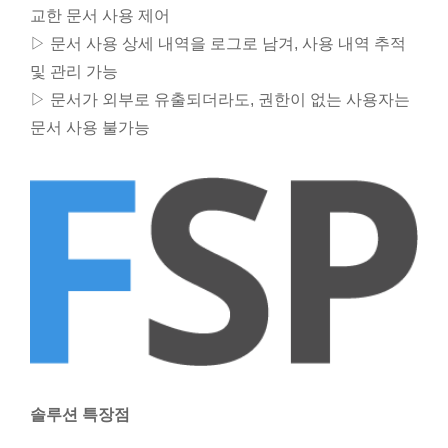
교한 문서 사용 제어
▷ 문서 사용 상세 내역을 로그로 남겨, 사용 내역 추적
및 관리 가능
▷ 문서가 외부로 유출되더라도, 권한이 없는 사용자는
문서 사용 불가능
솔루션 특장점