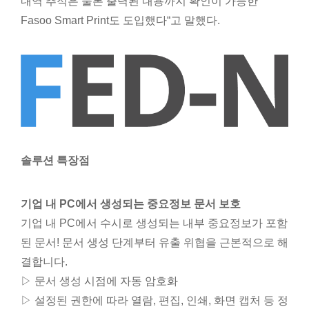
내역 추적은 물론 출력된 내용까지 확인이 가능한
Fasoo Smart Print도 도입했다“고 말했다.
솔루션 특장점
기업 내 PC에서 생성되는 중요정보 문서 보호
기업 내 PC에서 수시로 생성되는 내부 중요정보가 포함
된 문서! 문서 생성 단계부터 유출 위협을 근본적으로 해
결합니다.
▷ 문서 생성 시점에 자동 암호화
▷ 설정된 권한에 따라 열람, 편집, 인쇄, 화면 캡처 등 정