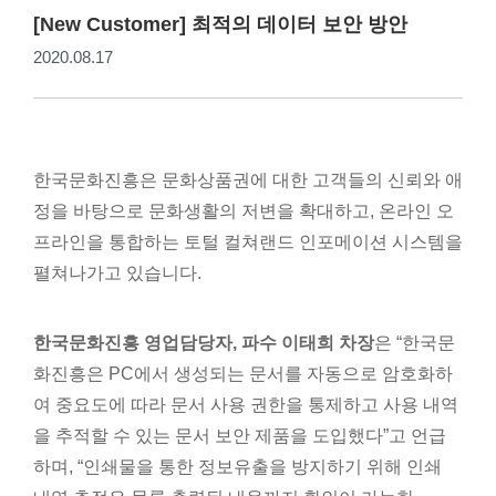
[New Customer] 최적의 데이터 보안 방안
2020.08.17
한국문화진흥은 문화상품권에 대한 고객들의 신뢰와 애
정을 바탕으로 문화생활의 저변을 확대하고, 온라인 오
프라인을 통합하는 토털 컬쳐랜드 인포메이션 시스템을
펼쳐나가고 있습니다.
한국문화진흥 영업담당자, 파수 이태희 차장
은 “한국문
화진흥은 PC에서 생성되는 문서를 자동으로 암호화하
여 중요도에 따라 문서 사용 권한을 통제하고 사용 내역
을 추적할 수 있는 문서 보안 제품을 도입했다”고 언급
하며, “인쇄물을 통한 정보유출을 방지하기 위해 인쇄