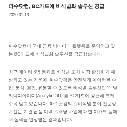
파수닷컴, BC카드에 비식별화 솔루션 공급
2020.01.13
파수닷컴이 국내 금융 빅데이터 플랫폼을 운영하고 있
는 BC카드에 비식별화 솔루션을 공급했습니다.
최근 데이터 3법 통과로 비식별 조치 시장 활성화가 예
상되고 있는 가운데, 파수닷컴은 안전하게 데이터를 수
집, 분석, 결합, 유통할 수 있도록 비식별 솔루션인 ‘애널
리틱디아이디(AnalyticDID)’를 BC카드에 공급해 크게
주목 받고 있습니다. 파수닷컴의 △비식별 분야 전문성
△전문 기관 납품 이력 △해당 사업에 대한 이해도 등에
서 실력을 인정받은 결과입니다.