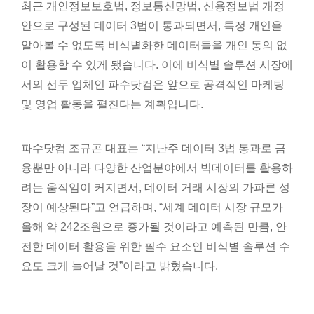
최근 개인정보보호법, 정보통신망법, 신용정보법 개정
안으로 구성된 데이터 3법이 통과되면서, 특정 개인을
알아볼 수 없도록 비식별화한 데이터들을 개인 동의 없
이 활용할 수 있게 됐습니다. 이에 비식별 솔루션 시장에
서의 선두 업체인 파수닷컴은 앞으로 공격적인 마케팅
및 영업 활동을 펼친다는 계획입니다.
파수닷컴 조규곤 대표는 “지난주 데이터 3법 통과로 금
융뿐만 아니라 다양한 산업분야에서 빅데이터를 활용하
려는 움직임이 커지면서, 데이터 거래 시장의 가파른 성
장이 예상된다”고 언급하며, “세계 데이터 시장 규모가
올해 약 242조원으로 증가될 것이라고 예측된 만큼, 안
전한 데이터 활용을 위한 필수 요소인 비식별 솔루션 수
요도 크게 늘어날 것”이라고 밝혔습니다.