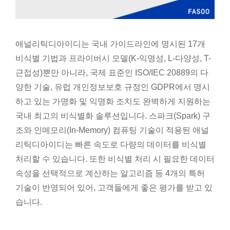
애널리틱디아이디는 국내 가이드라인에 명시된 17개
비식별 기법과 프라이버시 모델(K-익명성, L-다양성, T-
근접성)뿐만 아니라, 국제 표준인 ISO/IEC 20889의 다
양한 기술, 유럽 개인정보보호 규정인 GDPR에서 명시
하고 있는 가명화 및 익명화 조치도 완벽하게 지원하는
국내 최고의 비식별화 솔루션입니다. 스파크(Spark) 구
조와 인메모리(In-Memory) 컴퓨팅 기술이 적용된 애널
리틱디아이디는 빠른 속도로 다량의 데이터를 비식별
처리할 수 있습니다. 또한 비식별 처리 시 필요한 데이터
속성을 선택적으로 계산하는 알고리즘 등 4개의 특허
기술이 반영되어 있어, 고객들에게 좋은 평가를 받고 있
습니다.