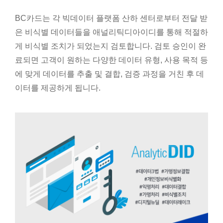
BC카드는 각 빅데이터 플랫폼 산하 센터로부터 전달 받
은 비식별 데이터들을 애널리틱디아이디를 통해 적절하
게 비식별 조치가 되었는지 검토합니다. 검토 승인이 완
료되면 고객이 원하는 다양한 데이터 유형, 사용 목적 등
에 맞게 데이터를 추출 및 결합, 검증 과정을 거친 후 데
이터를 제공하게 됩니다.