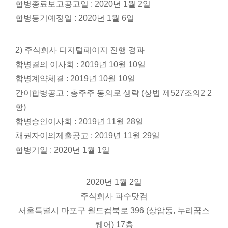
합병종료보고공고일 : 2020년 1월 2일
합병등기예정일 : 2020년 1월 6일
2) 주식회사 디지털페이지 진행 경과
합병결의 이사회 : 2019년 10월 10일
합병계약체결 : 2019년 10월 10일
간이합병공고 : 총주주 동의로 생략 (상법 제527조의2 2
항)
합병승인이사회 : 2019년 11월 28일
채권자이의제출공고 : 2019년 11월 29일
합병기일 : 2020년 1월 1일
2020년 1월 2일
주식회사 파수닷컴
서울특별시 마포구 월드컵북로 396 (상암동, 누리꿈스
퀘어) 17층