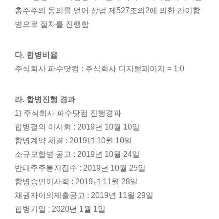
총주주의 동의를 얻어 상법 제527조의2에 의한 간이합
병으로 절차를 진행함
다. 합병비율
주식회사 파수닷컴 : 주식회사 디지털페이지 = 1:0
라. 합병진행 경과
1) 주식회사 파수닷컴 진행경과
합병결의 이사회 : 2019년 10월 10일
합병계약 체결 : 2019년 10월 10일
소규모합병 공고 : 2019년 10월 24일
반대주주통지접수 : 2019년 10월 25일
합병승인이사회 : 2019년 11월 28일
채권자이의제출공고 : 2019년 11월 29일
합병기일 : 2020년 1월 1일