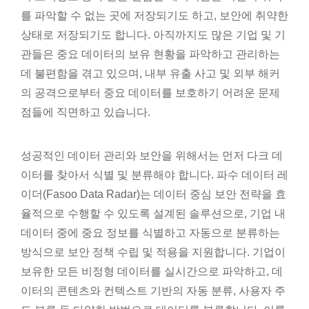
를 파악할 수 없는 곳에 저장되기도 하고, 보안에 취약한
상태로 저장되기도 합니다. 아직까지도 많은 기업 및 기
관들은 중요 데이터의 보유 현황을 파악하고 관리하는
데 불편함을 겪고 있으며, 내부 유출 사고 및 외부 해커
의 공격으로부터 중요 데이터를 보호하기 어려운 문제
점들에 직면하고 있습니다.
성공적인 데이터 관리와 보안을 위해서는 먼저 다크 데
이터를 찾아서 식별 및 분류해야 합니다. 파수 데이터 레
이더(Fasoo Data Radar)는 데이터 중심 보안 전략을 효
율적으로 수행할 수 있도록 설계된 솔루션으로, 기업 내
데이터 중에 중요 정보를 식별하고 자동으로 분류하는
방식으로 보안 정책 수립 및 적용을 지원합니다. 기업이
보유한 모든 비정형 데이터를 실시간으로 파악하고, 데
이터의 콘텐츠와 컨텍스트 기반의 자동 분류, 사용자 주