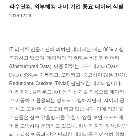
파수닷컴, 외부해킹 대비 기업 중요 데이터,식별
2019.12.26
IT 리서치 전문기관에 의하면 데이터는 매년 80% 이상
증가하고 있으며, 데이터의 약 80%는 비정형 데이터
(Unstructured Data), 이중 52%는 다크 데이터(Dark
Data), 33%는 중복되고, 오래되고, 중요하지 않은 (ROT;
Redundant, Outdate, Trivial) 불필요한 데이터입니다.
이와 함께, 클라우드, IoT 등의 신기술 적용으로 데이터
가 이동하고 활용되는 경로도 다양해지면서, 사이버 공
격 시도 또한 더욱 고도화 되고 있습니다. 이에 기업 및
기관들은 정보 유출방지를 위한 다양한 보안 소프트웨
어를 도입하여 운영하고 있으나, 회사의 지적 자산, 대량
의 고객정보 등과 같은 민감한 데이터들은 여전히 위치