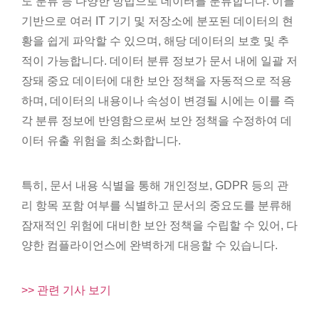
도 분류 등 다양한 방법으로 데이터를 분류합니다. 이를
기반으로 여러 IT 기기 및 저장소에 분포된 데이터의 현
황을 쉽게 파악할 수 있으며, 해당 데이터의 보호 및 추
적이 가능합니다. 데이터 분류 정보가 문서 내에 일괄 저
장돼 중요 데이터에 대한 보안 정책을 자동적으로 적용
하며, 데이터의 내용이나 속성이 변경될 시에는 이를 즉
각 분류 정보에 반영함으로써 보안 정책을 수정하여 데
이터 유출 위험을 최소화합니다.
특히, 문서 내용 식별을 통해 개인정보, GDPR 등의 관
리 항목 포함 여부를 식별하고 문서의 중요도를 분류해
잠재적인 위험에 대비한 보안 정책을 수립할 수 있어, 다
양한 컴플라이언스에 완벽하게 대응할 수 있습니다.
>> 관련 기사 보기