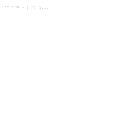
Family Site
Search