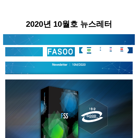
2020년 10월호 뉴스레터