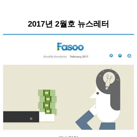
2017년 2월호 뉴스레터