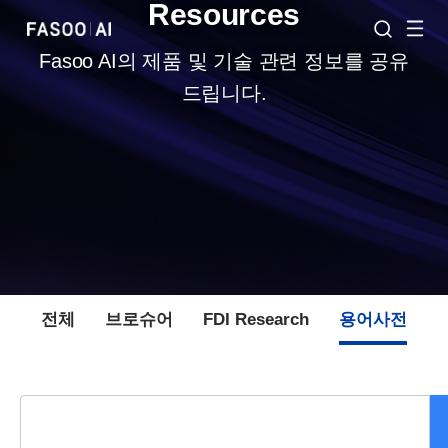
Resources
Fasoo AI의 제품 및 기술 관련 정보를 공유
드립니다.
전체
브로슈어
FDI Research
용어사전