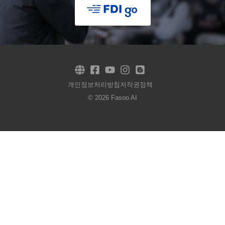
개인정보처리방침
저작권정책
© 2026 Fasoo AI