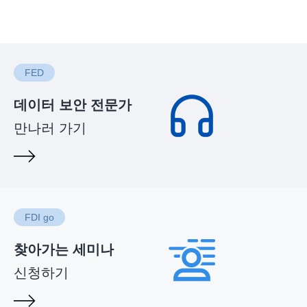
FED
데이터 보안 전문가
만나러 가기
FDI go
찾아가는 세미나
신청하기