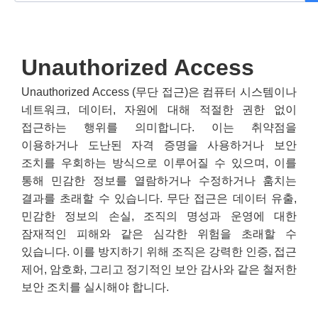
Unauthorized Access
Unauthorized Access (무단 접근)은 컴퓨터 시스템이나
네트워크, 데이터, 자원에 대해 적절한 권한 없이
접근하는 행위를 의미합니다. 이는 취약점을
이용하거나 도난된 자격 증명을 사용하거나 보안
조치를 우회하는 방식으로 이루어질 수 있으며, 이를
통해 민감한 정보를 열람하거나 수정하거나 훔치는
결과를 초래할 수 있습니다. 무단 접근은 데이터 유출,
민감한 정보의 손실, 조직의 명성과 운영에 대한
잠재적인 피해와 같은 심각한 위험을 초래할 수
있습니다. 이를 방지하기 위해 조직은 강력한 인증, 접근
제어, 암호화, 그리고 정기적인 보안 감사와 같은 철저한
보안 조치를 실시해야 합니다.