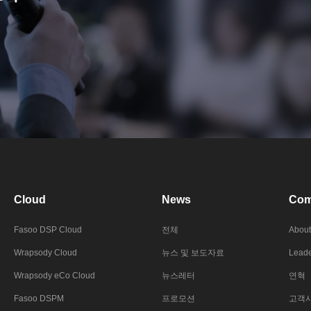
Cloud
News
Com
Fasoo DSP Cloud
전체
About
Wrapsody Cloud
뉴스 및 보도자료
Leade
Wrapsody eCo Cloud
뉴스레터
연혁
Fasoo DSPM
프로모션
고객