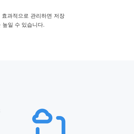
를 효과적으로 관리하면 저장
 높일 수 있습니다.
스