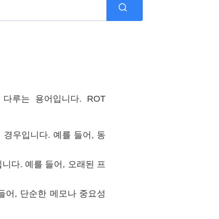
리에서 다루는 용어입니다. ROT
인 경우입니다. 예를 들어, 동
입니다. 예를 들어, 오래된 프
를 들어, 단순한 메모나 중요성