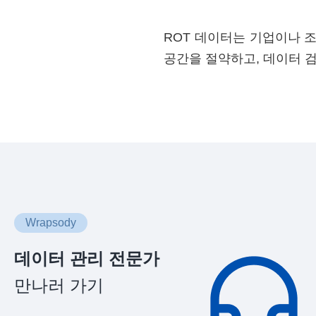
ROT 데이터는 기업이나 
공간을 절약하고, 데이터 
Wrapsody
데이터 관리 전문가
만나러 가기