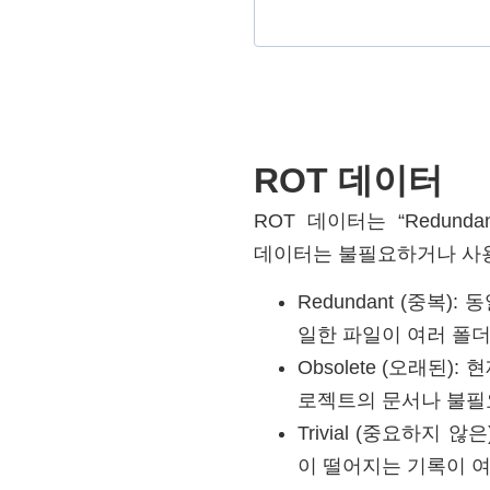
ROT 데이터
ROT 데이터는 “Redunda
데이터는 불필요하거나 사
Redundant (중복
일한 파일이 여러 폴더
Obsolete (오래된
로젝트의 문서나 불필
Trivial (중요하지
이 떨어지는 기록이 