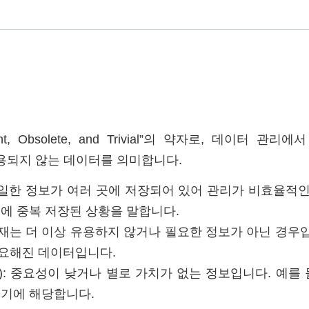
nt, Obsolete, and Trivial”의 약자로, 데이터 관
용되지 않는 데이터를 의미합니다.
): 동일한 정보가 여러 곳에 저장되어 있어 관리가 비효율적
에 중복 저장된 상황을 말합니다.
): 현재는 더 이상 유용하지 않거나 필요한 정보가 아닌 경우
요해진 데이터입니다.
 않은): 중요성이 낮거나 별로 가치가 없는 정보입니다. 예
여기에 해당합니다.