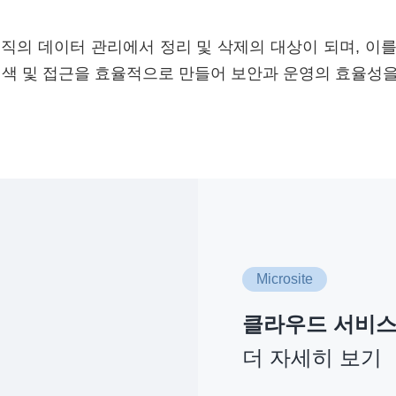
조직의 데이터 관리에서 정리 및 삭제의 대상이 되며, 이
검색 및 접근을 효율적으로 만들어 보안과 운영의 효율성을
Microsite
클라우드 서비
더 자세히 보기