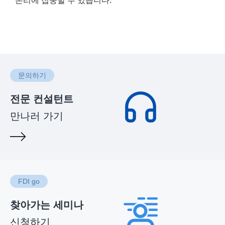
논리에 집중할 수 있습니다.
문의하기
전문 컨설턴트
만나러 가기
FDI go
찾아가는 세미나
신청하기