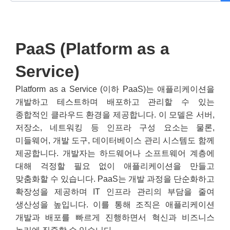
PaaS (Platform as a
Service)
Platform as a Service (이하 PaaS)는 애플리케이션을
개발하고 테스트하며 배포하고 관리할 수 있는
종합적인 클라우드 환경을 제공합니다. 이 모델은 서버,
저장소, 네트워킹 등 인프라 구성 요소는 물론,
미들웨어, 개발 도구, 데이터베이스 관리 시스템도 함께
제공합니다. 개발자는 하드웨어나 소프트웨어 계층에
대해 걱정할 필요 없이 애플리케이션을 만들고
맞춤화할 수 있습니다. PaaS는 개발 과정을 단순화하고
확장성을 제공하며 IT 인프라 관리의 부담을 줄여
생산성을 높입니다. 이를 통해 조직은 애플리케이션
개발과 배포를 빠르게 진행하면서 혁신과 비즈니스