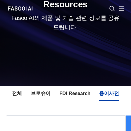
Resources
Fasoo AI의 제품 및 기술 관련 정보를 공유
드립니다.
전체
브로슈어
FDI Research
용어사전