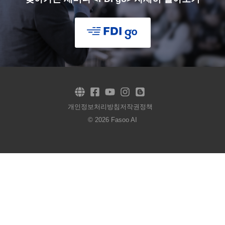
개인정보처리방침
저작권정책
© 2026 Fasoo AI