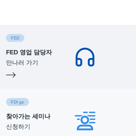
FED
FED 영업 담당자
만나러 가기
FDI go
찾아가는 세미나
신청하기