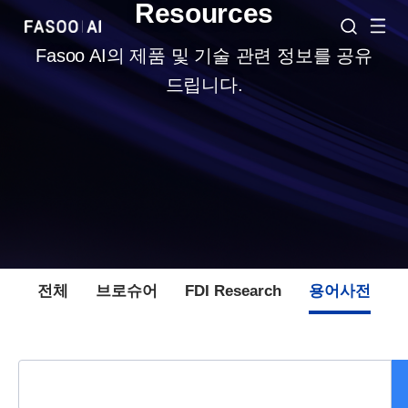
Resources
Fasoo AI의 제품 및 기술 관련 정보를 공유
드립니다.
전체
브로슈어
FDI Research
용어사전