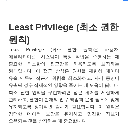
Least Privilege (최소 권한
원칙)
Least Privilege (최소 권한 원칙)은 사용자,
애플리케이션, 시스템이 특정 작업을 수행하는 데
필요한 최소한의 접근만을 허용하도록 보장하는
원칙입니다. 이 접근 방식은 권한을 제한해 데이터
유출과 무단 접근의 위험을 최소화하고, 자격 증명이
유출될 경우 잠재적인 영향을 줄이는 데 도움이 됩니다.
최소 권한 원칙을 구현하려면 접근 제어를 세심하게
관리하고, 권한이 현재의 업무 책임과 운영 필요에 맞게
유지되도록 정기적인 감사가 필요합니다. 이 원칙은
강력한 데이터 보안을 유지하고 민감한 정보가
오용되는 것을 방지하는 데 중요합니다.