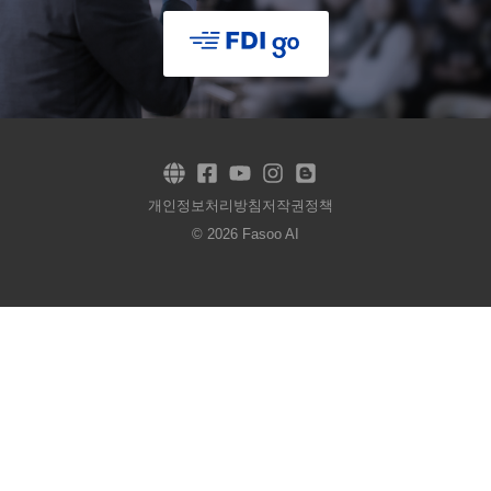
개인정보처리방침
저작권정책
© 2026 Fasoo AI