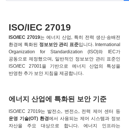
ISO/IEC 27019
ISO/IEC 27019
는 에너지 산업, 특히 전력 생산·송배전
환경에 특화된
정보보안 관리 표준
입니다.
International
Organization for Standardization
(ISO)와 IEC가
공동으로 제정했으며, 일반적인 정보보안 관리 표준인
ISO/IEC 27001을 기반으로 에너지 산업의 특성을
반영한 추가 보안 지침을 제공합니다.
에너지 산업에 특화된 보안 기준
ISO/IEC 27019는 발전소, 변전소, 전력 제어 센터 등
운영 기술(OT) 환경
에서 사용되는 제어 시스템과 정보
자산을 주요 대상으로 합니다. 에너지 인프라는