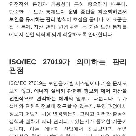
안정적인 운영과 가용성이 특히 중요하기 때문에,
단순한 IT 보안 통제보다
운영 중단을 최소화하면서
보안을 유지하는 관리 방식
에 초점을 둡니다. 이 표준은
접근 통제, 자산 관리, 변경 관리 등 기존 보안 통제를
에너지 산업 맥락에 맞게 적용하도록 안내합니다.
ISO/IEC 27019가 의미하는 관리
관점
ISO/IEC 27019는 보안을 개별 시스템이나 기술 문제로
보지 않고,
에너지 설비와 관련된 정보와 제어 자산을
전반적으로 관리하는 체계
의 일부로 다룹니다. 누가
설비와 관련된 정보에 접근할 수 있는지, 운영 과정에서
정보가 어떻게 사용·변경되는지, 그리고 이러한 활동이
정책과 절차에 따라 관리되고 있는지가 중요한 기준이
됩니다. 이는 에너지 산업에서 정보보안과 운영