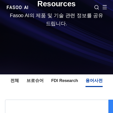
Resources
Fasoo AI의 제품 및 기술 관련 정보를 공유
드립니다.
전체
브로슈어
FDI Research
용어사전