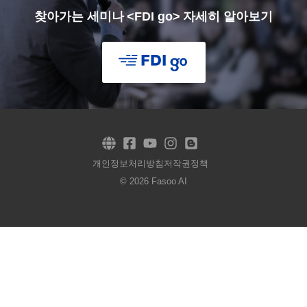
찾아가는 세미나 <FDI go> 자세히 알아보기
개인정보처리방침
저작권정책
© 2026 Fasoo AI