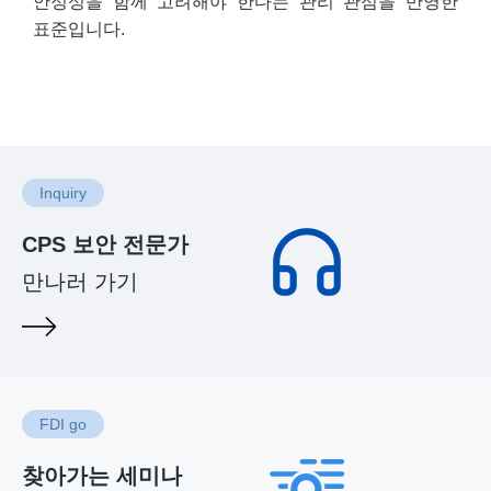
안정성을 함께 고려해야 한다는 관리 관점을 반영한
표준입니다.
Inquiry
CPS 보안 전문가
만나러 가기
FDI go
찾아가는 세미나