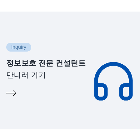
Inquiry
정보보호 전문 컨설턴트
만나러 가기