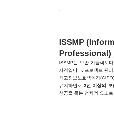
ISSMP (Infor
Professional)
ISSMP는 보안 기술력보
자격입니다. 프로젝트 관리,
최고정보보호책임자(CIS
유지하면서
2년 이상의 보
성공을 돕는 전략적 요소로