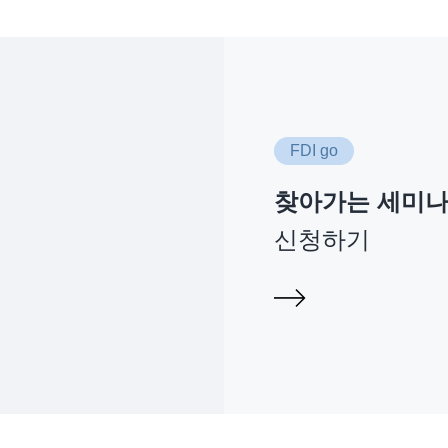
FDI go
찾아가는 세미
신청하기