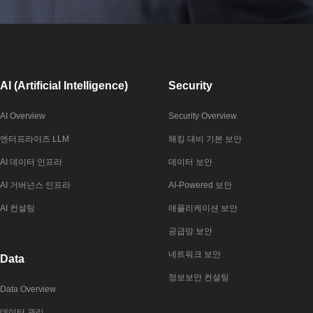
AI (Artificial Intelligence)
Security
AI Overview
Security Overview
엔터프라이즈 LLM
해킹 대비 기본 보안
AI 데이터 인프라
데이터 보안
AI 거버넌스 인프라
AI-Powered 보안
AI 컨설팅
애플리케이션 보안
공급망 보안
네트워크 보안
Data
정보보안 컨설팅
Data Overview
데이터 관리