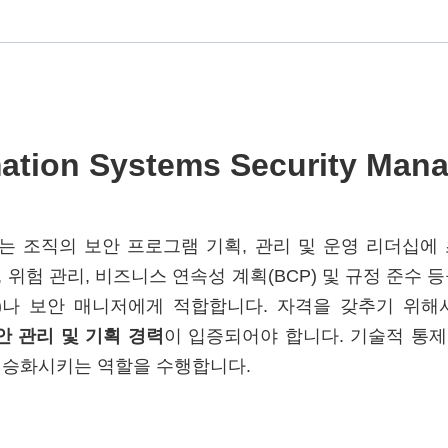
mation Systems Security Man
다는 조직의 보안 프로그램 기획, 관리 및 운영 리더십에
 위험 관리, 비즈니스 연속성 계획(BCP) 및 규정 준수 
O)나 보안 매니저에게 적합합니다. 자격을 갖추기 위
안 관리 및 기획 경력
이 입증되어야 합니다. 기술적 통
 승화시키는 역할을 수행합니다.