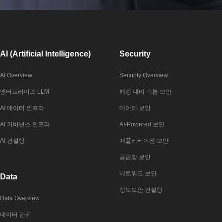
AI (Artificial Intelligence)
Security
AI Overview
Security Overview
엔터프라이즈 LLM
해킹 대비 기본 보안
AI 데이터 인프라
데이터 보안
AI 거버넌스 인프라
AI-Powered 보안
AI 컨설팅
애플리케이션 보안
공급망 보안
네트워크 보안
Data
정보보안 컨설팅
Data Overview
데이터 관리