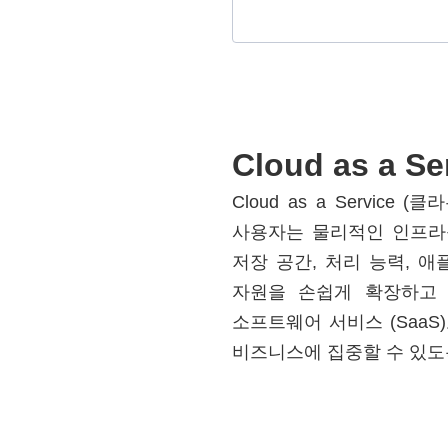
Cloud as a Se
Cloud as a Serv
사용자는 물리적인 인프라
저장 공간, 처리 능력, 
자원을 손쉽게 확장하고 조
소프트웨어 서비스 (Saa
비즈니스에 집중할 수 있도