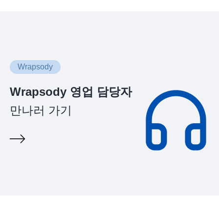
Wrapsody
Wrapsody 영업 담당자
만나러 가기