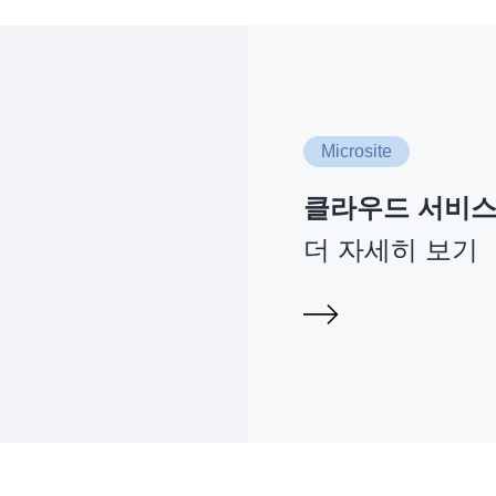
Microsite
클라우드 서비
더 자세히 보기