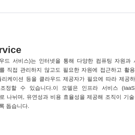
rvice
ice (클라우드 서비스)는 인터넷을 통해 다양한 컴퓨팅 자원
를 직접 관리하지 않고도 필요한 자원에 접근하고 활용할
애플리케이션 등을 클라우드 제공자가 필요에 따라 제공하며
정할 수 있습니다.이 모델은 인프라 서비스 (IaaS), 
S)로 나뉘며, 유연성과 비용 효율성을 제공해 조직이 기
록 돕습니다.