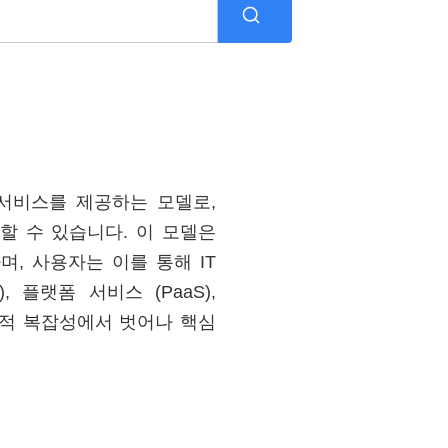
과 서비스를 제공하는 모델로,
 수 있습니다. 이 모델은
, 사용자는 이를 통해 IT
플랫폼 서비스 (PaaS),
술적 복잡성에서 벗어나 핵심