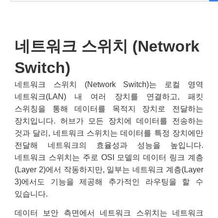
네트워크 스위치 (Network
Switch)
네트워크 스위치 (Network Switch)는 로컬 영역
네트워크(LAN) 내 여러 장치를 연결하고, 패킷
스위칭을 통해 데이터를 목적지 장치로 전달하는
장치입니다. 허브가 모든 장치에 데이터를 전송하는
것과 달리, 네트워크 스위치는 데이터를 특정 장치에만
전달해 네트워크의 효율성과 성능을 높입니다.
네트워크 스위치는 주로 OSI 모델의 데이터 링크 계층
(Layer 2)에서 작동하지만, 일부는 네트워크 계층(Layer
3)에서도 기능을 제공해 추가적인 라우팅을 할 수
있습니다.
데이터 보안 측면에서 네트워크 스위치는 네트워크