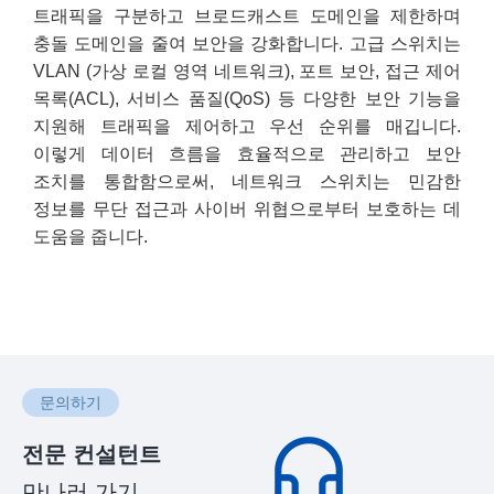
트래픽을 구분하고 브로드캐스트 도메인을 제한하며
충돌 도메인을 줄여 보안을 강화합니다. 고급 스위치는
VLAN (가상 로컬 영역 네트워크), 포트 보안, 접근 제어
목록(ACL), 서비스 품질(QoS) 등 다양한 보안 기능을
지원해 트래픽을 제어하고 우선 순위를 매깁니다.
이렇게 데이터 흐름을 효율적으로 관리하고 보안
조치를 통합함으로써, 네트워크 스위치는 민감한
정보를 무단 접근과 사이버 위협으로부터 보호하는 데
도움을 줍니다.
문의하기
전문 컨설턴트
만나러 가기