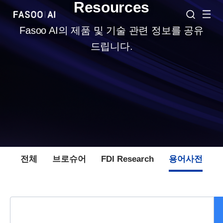
Resources
Fasoo AI의 제품 및 기술 관련 정보를 공유
드립니다.
전체
브로슈어
FDI Research
용어사전