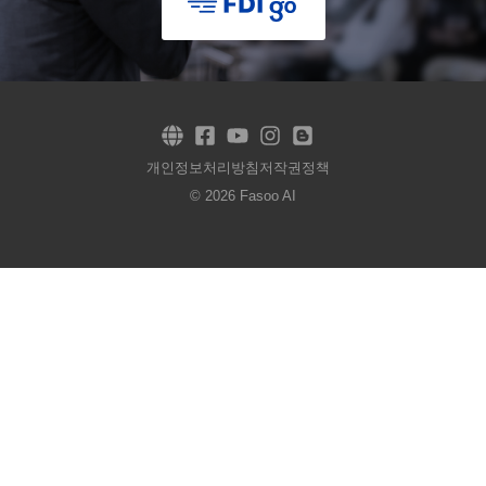
개인정보처리방침
저작권정책
© 2026 Fasoo AI