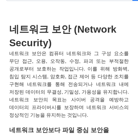
네트워크 보안 (Network
Security)
네트워크 보안은 컴퓨터 네트워크와 그 구성 요소를
무단 접근, 오용, 오작동, 수정, 파괴 또는 부적절한
공개로부터 보호하는 작업입니다. 이를 위해 방화벽,
침입 탐지 시스템, 암호화, 접근 제어 등 다양한 조치를
구현해 네트워크를 통해 전송되거나 네트워크 내에
저장된 데이터의 무결성, 기밀성, 가용성을 유지합니다.
네트워크 보안의 목표는 사이버 공격을 예방하고
데이터의 프라이버시를 보장하며 네트워크 서비스의
정상적인 기능을 유지하는 것입니다.
네트워크 보안보다 파일 중심 보안을