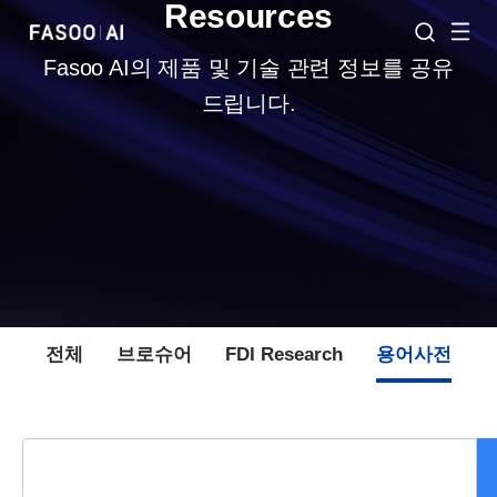
Resources
Fasoo AI의 제품 및 기술 관련 정보를 공유
드립니다.
전체
브로슈어
FDI Research
용어사전