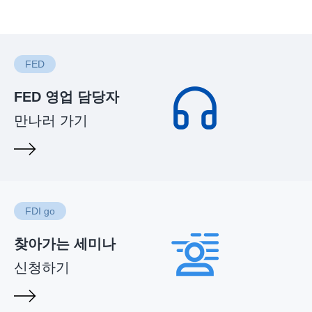
FED
FED 영업 담당자
만나러 가기
FDI go
찾아가는 세미나
신청하기