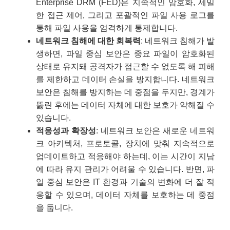
Enterprise DRM (FED)은 지속적인 암호화, 세밀
한 접근 제어, 그리고 포괄적인 파일 사용 로그를
통해 파일 사용을 엄격하게 통제합니다.
네트워크 침해에 대한 회복력
: 네트워크 침해가 발
생하면, 파일 중심 보안은 중요 파일이 암호화된
상태로 유지돼 공격자가 접근할 수 없도록 해 피해
를 제한하고 데이터 손실을 방지합니다. 네트워크
보안은 침해를 방지하는 데 중점을 두지만, 경계가
뚫린 후에는 데이터 자체에 대한 보호가 약해질 수
있습니다.
적응성과 확장성
: 네트워크 보안은 새로운 네트워
크 아키텍처, 프로토콜, 장치에 맞춰 지속적으로
업데이트하고 적응해야 하는데, 이는 시간이 지남
에 따라 유지 관리가 어려울 수 있습니다. 반면, 파
일 중심 보안은 IT 환경과 기술의 변화에 더 잘 적
응할 수 있으며, 데이터 자체를 보호하는 데 중점
을 둡니다.