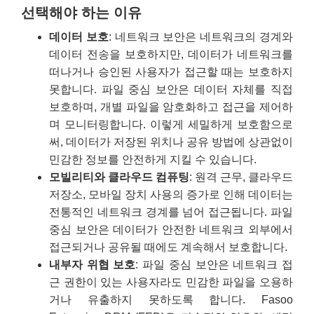
선택해야 하는 이유
데이터 보호
: 네트워크 보안은 네트워크의 경계와
데이터 전송을 보호하지만, 데이터가 네트워크를
떠나거나 승인된 사용자가 접근할 때는 보호하지
못합니다. 파일 중심 보안은 데이터 자체를 직접
보호하며, 개별 파일을 암호화하고 접근을 제어하
며 모니터링합니다. 이렇게 세밀하게 보호함으로
써, 데이터가 저장된 위치나 공유 방법에 상관없이
민감한 정보를 안전하게 지킬 수 있습니다.
모빌리티와 클라우드 컴퓨팅
: 원격 근무, 클라우드
저장소, 모바일 장치 사용의 증가로 인해 데이터는
전통적인 네트워크 경계를 넘어 접근됩니다. 파일
중심 보안은 데이터가 안전한 네트워크 외부에서
접근되거나 공유될 때에도 계속해서 보호합니다.
내부자 위협 보호
: 파일 중심 보안은 네트워크 접
근 권한이 있는 사용자라도 민감한 파일을 오용하
거나 유출하지 못하도록 합니다. Fasoo