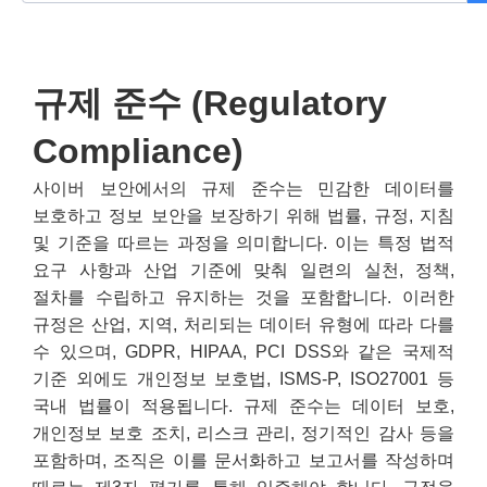
규제 준수 (Regulatory
Compliance)
사이버 보안에서의 규제 준수는 민감한 데이터를
보호하고 정보 보안을 보장하기 위해 법률, 규정, 지침
및 기준을 따르는 과정을 의미합니다. 이는 특정 법적
요구 사항과 산업 기준에 맞춰 일련의 실천, 정책,
절차를 수립하고 유지하는 것을 포함합니다. 이러한
규정은 산업, 지역, 처리되는 데이터 유형에 따라 다를
수 있으며, GDPR, HIPAA, PCI DSS와 같은 국제적
기준 외에도 개인정보 보호법, ISMS-P, ISO27001 등
국내 법률이 적용됩니다. 규제 준수는 데이터 보호,
개인정보 보호 조치, 리스크 관리, 정기적인 감사 등을
포함하며, 조직은 이를 문서화하고 보고서를 작성하며