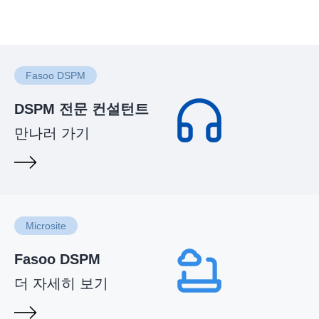
Fasoo DSPM
DSPM 전문 컨설턴트
만나러 가기
Microsite
Fasoo DSPM
더 자세히 보기