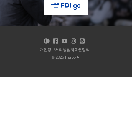
개인정보처리방침
저작권정책
© 2026 Fasoo AI