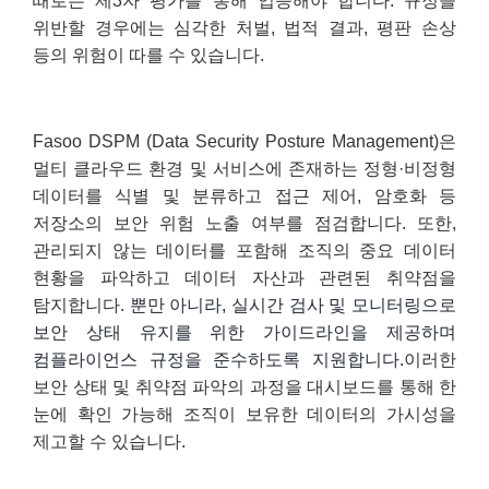
때로는 제3자 평가를 통해 입증해야 합니다. 규정을
위반할 경우에는 심각한 처벌, 법적 결과, 평판 손상
등의 위험이 따를 수 있습니다.
Fasoo DSPM (Data Security Posture Management)은
멀티 클라우드 환경 및 서비스에 존재하는 정형·비정형
데이터를 식별 및 분류하고 접근 제어, 암호화 등
저장소의 보안 위험 노출 여부를 점검합니다. 또한,
관리되지 않는 데이터를 포함해 조직의 중요 데이터
현황을 파악하고 데이터 자산과 관련된 취약점을
탐지합니다.
뿐만 아니라, 실시간 검사 및 모니터링으로
보안 상태 유지를 위한 가이드라인을 제공하며
컴플라이언스 규정을 준수하도록 지원합니다.
이러한
보안 상태 및 취약점 파악의 과정을 대시보드를 통해 한
눈에 확인 가능해 조직이 보유한 데이터의 가시성을
제고할 수 있습니다.