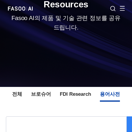
Resources
Fasoo AI의 제품 및 기술 관련 정보를 공유
드립니다.
전체
브로슈어
FDI Research
용어사전