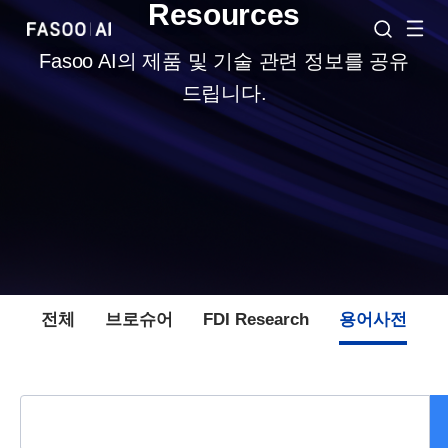
Resources
Fasoo AI의 제품 및 기술 관련 정보를 공유
드립니다.
전체
브로슈어
FDI Research
용어사전