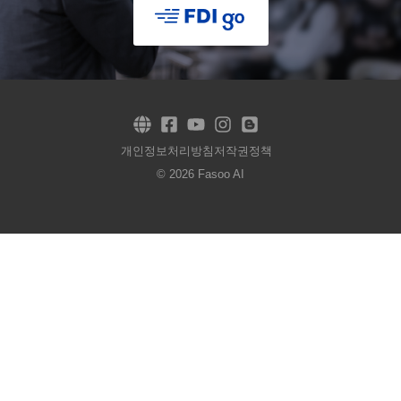
개인정보처리방침
저작권정책
© 2026 Fasoo AI