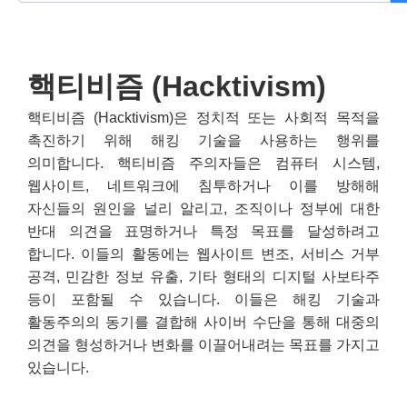
핵티비즘 (Hacktivism)
핵티비즘 (Hacktivism)은 정치적 또는 사회적 목적을
촉진하기 위해 해킹 기술을 사용하는 행위를
의미합니다. 핵티비즘 주의자들은 컴퓨터 시스템,
웹사이트, 네트워크에 침투하거나 이를 방해해
자신들의 원인을 널리 알리고, 조직이나 정부에 대한
반대 의견을 표명하거나 특정 목표를 달성하려고
합니다. 이들의 활동에는 웹사이트 변조, 서비스 거부
공격, 민감한 정보 유출, 기타 형태의 디지털 사보타주
등이 포함될 수 있습니다. 이들은 해킹 기술과
활동주의의 동기를 결합해 사이버 수단을 통해 대중의
의견을 형성하거나 변화를 이끌어내려는 목표를 가지고
있습니다.