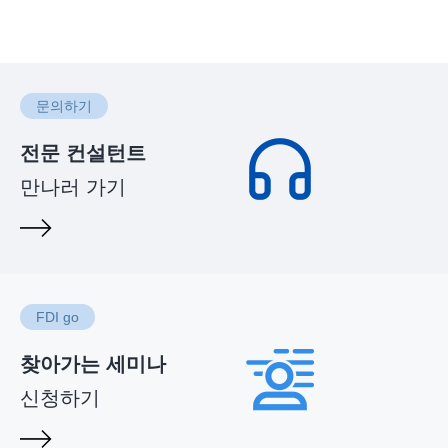
문의하기
전문 컨설턴트
만나러 가기
FDI go
찾아가는 세미나
신청하기