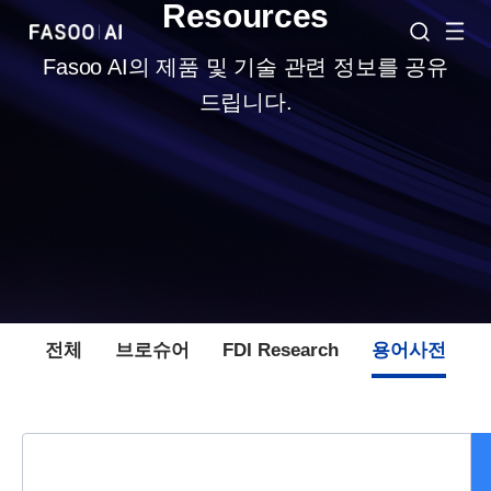
Resources
Fasoo AI의 제품 및 기술 관련 정보를 공유
드립니다.
전체
브로슈어
FDI Research
용어사전