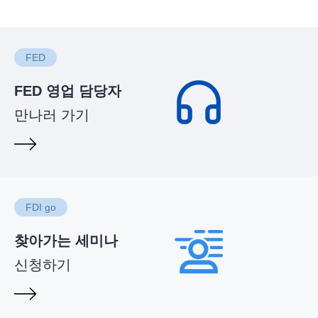
FED
FED 영업 담당자
만나러 가기
FDI go
찾아가는 세미나
신청하기