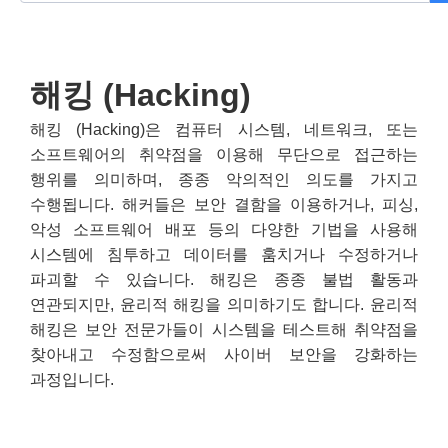
해킹 (Hacking)
해킹 (Hacking)은 컴퓨터 시스템, 네트워크, 또는
소프트웨어의 취약점을 이용해 무단으로 접근하는
행위를 의미하며, 종종 악의적인 의도를 가지고
수행됩니다. 해커들은 보안 결함을 이용하거나, 피싱,
악성 소프트웨어 배포 등의 다양한 기법을 사용해
시스템에 침투하고 데이터를 훔치거나 수정하거나
파괴할 수 있습니다. 해킹은 종종 불법 활동과
연관되지만, 윤리적 해킹을 의미하기도 합니다. 윤리적
해킹은 보안 전문가들이 시스템을 테스트해 취약점을
찾아내고 수정함으로써 사이버 보안을 강화하는
과정입니다.